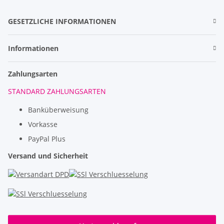
GESETZLICHE INFORMATIONEN
Informationen
Zahlungsarten
STANDARD ZAHLUNGSARTEN
Banküberweisung
Vorkasse
PayPal Plus
Versand und Sicherheit