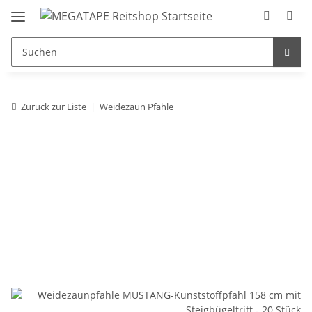
Zurück zur Liste
Weidezaun Pfähle