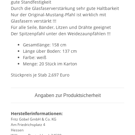
gute Standfestigkeit
Durch die Glasfaserverstärkung sehr gute Haltbarkeit
Nur der Original-Mustang-Pfahl ist wirklich mit
Glasfasern verstärkt !!!
Für alle Seile, Bänder, Litzen und Drähte geeignet
Der Spitzenpfahl unter den Weidezaunpfählen !!!
Gesamtlänge: 158 cm
Länge über Boden: 137 cm
Farbe: weiß
Menge: 20 Stück im Karton
Stückpreis je Stab 2,697 Euro
Angaben zur Produktsicherheit
Herstellerinformationen:
Fritz Göbel GmbH & Co. KG
Am Friedrichsplatz 4
Hessen