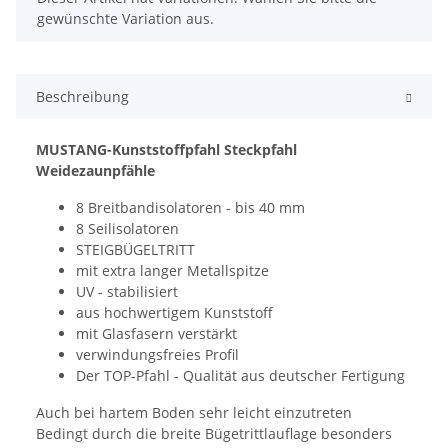
gewünschte Variation aus.
Beschreibung
MUSTANG-Kunststoffpfahl Steckpfahl
Weidezaunpfähle
8 Breitbandisolatoren - bis 40 mm
8 Seilisolatoren
STEIGBÜGELTRITT
mit extra langer Metallspitze
UV - stabilisiert
aus hochwertigem Kunststoff
mit Glasfasern verstärkt
verwindungsfreies Profil
Der TOP-Pfahl - Qualität aus deutscher Fertigung
Auch bei hartem Boden sehr leicht einzutreten
Bedingt durch die breite Bügetrittlauflage besonders