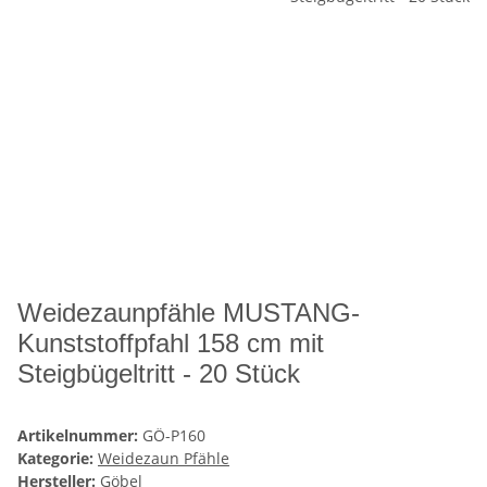
Weidezaunpfähle MUSTANG-
Kunststoffpfahl 158 cm mit
Steigbügeltritt - 20 Stück
Artikelnummer:
GÖ-P160
Kategorie:
Weidezaun Pfähle
Hersteller:
Göbel