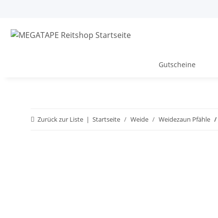
Gutscheine
Zurück zur Liste
Startseite
Weide
Weidezaun Pfähle