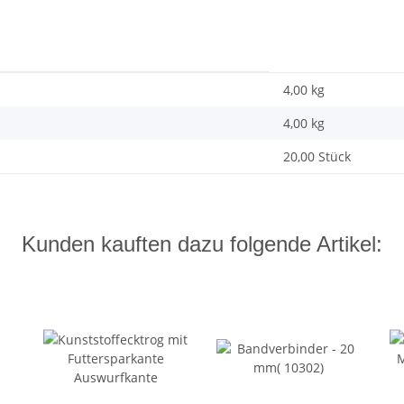
4,00 kg
4,00
kg
20,00 Stück
Kunden kauften dazu folgende Artikel: