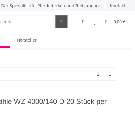
Der Spezialist für Pferdedecken und Reitzubehör
Kontakt
0,00 €
Hersteller
ähle WZ 4000/140 D 20 Stück per