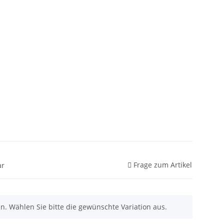
Frage zum Artikel
ar
nen. Wählen Sie bitte die gewünschte Variation aus.