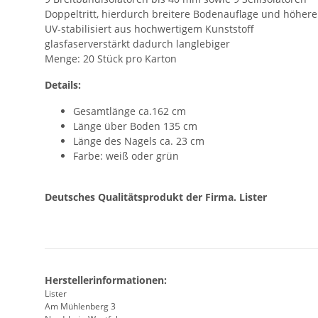
Doppeltritt, hierdurch breitere Bodenauflage und höhere 
UV-stabilisiert aus hochwertigem Kunststoff
glasfaserverstärkt dadurch langlebiger
Menge: 20 Stück pro Karton
Details:
Gesamtlänge ca.162 cm
Länge über Boden 135 cm
Länge des Nagels ca. 23 cm
Farbe: weiß oder grün
Deutsches Qualitätsprodukt der Firma. Lister
Herstellerinformationen:
Lister
Am Mühlenberg 3