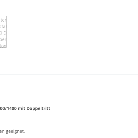
00/1400 mit Doppeltritt
ten geeignet.