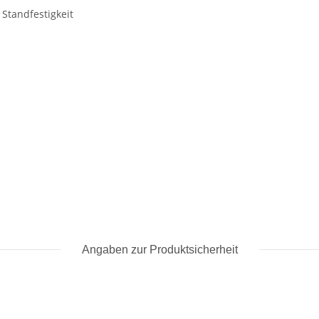
Standfestigkeit
Angaben zur Produktsicherheit