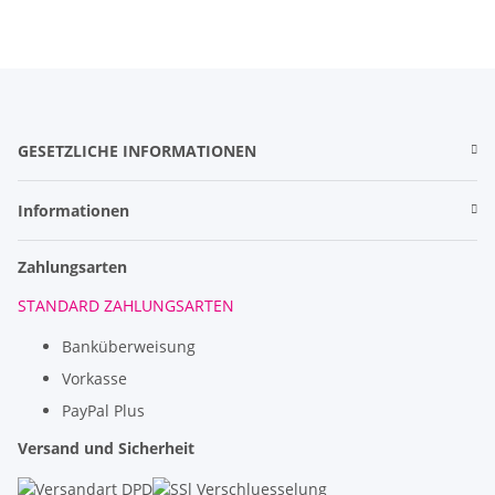
GESETZLICHE INFORMATIONEN
Informationen
Zahlungsarten
STANDARD ZAHLUNGSARTEN
Banküberweisung
Vorkasse
PayPal Plus
Versand und Sicherheit