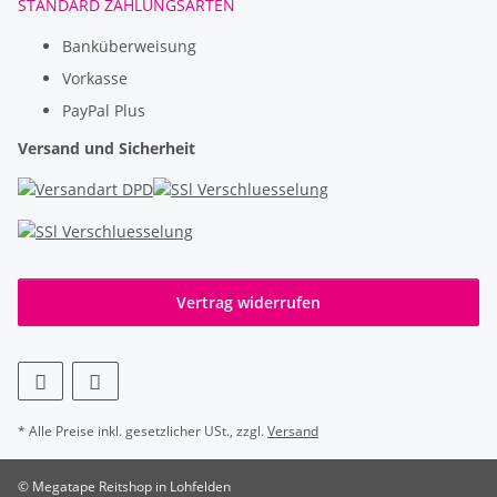
STANDARD ZAHLUNGSARTEN
Banküberweisung
Vorkasse
PayPal Plus
Versand und Sicherheit
Vertrag widerrufen
* Alle Preise inkl. gesetzlicher USt., zzgl.
Versand
© Megatape Reitshop in Lohfelden