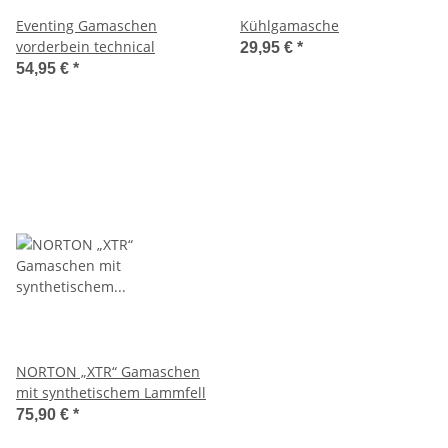
Eventing Gamaschen
Kühlgamasche
vorderbein technical
29,95 €
*
54,95 €
*
NORTON „XTR“ Gamaschen
mit synthetischem Lammfell
75,90 €
*