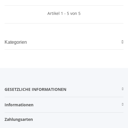
Artikel 1 - 5 von 5
Kategorien
GESETZLICHE INFORMATIONEN
Informationen
Zahlungsarten