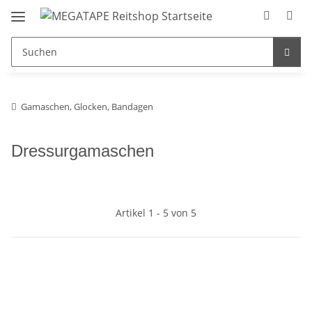
Gamaschen, Glocken, Bandagen
Dressurgamaschen
Artikel 1 - 5 von 5