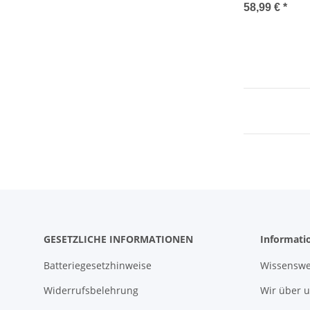
58,99 €
*
GESETZLICHE INFORMATIONEN
Informati
Batteriegesetzhinweise
Wissenswe
Widerrufsbelehrung
Wir über 