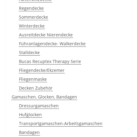
Regendecke
Sommerdecke
Winterdecke
Ausreitdecke Nierendecke
Führanlagendecke- Walkerdecke
Stalldecke
Bucas Recuptex Therapy Serie
Fliegendecke/Ekzemer
Fliegenmaske
Decken Zubehör
Gamaschen, Glocken, Bandagen
Dressurgamaschen
Hufglocken
Transportgamaschen-Arbeitsgamaschen
Bandagen