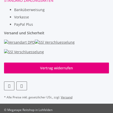
STANDARD ZAHLUNGSARTEN
Banküberweisung
Vorkasse
PayPal Plus
Versand und Sicherheit
Vertrag widerrufen
* Alle Preise inkl. gesetzlicher USt., zzgl.
Versand
© Megatape Reitshop in Lohfelden