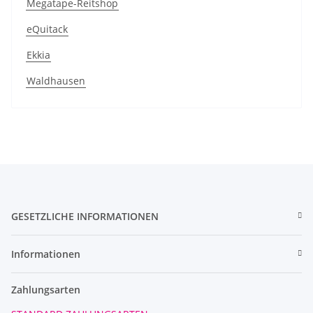
Megatape-Reitshop
eQuitack
Ekkia
Waldhausen
GESETZLICHE INFORMATIONEN
Informationen
Zahlungsarten