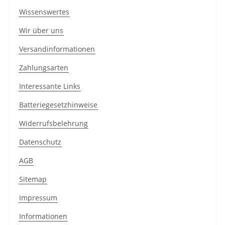
Wissenswertes
Wir über uns
Versandinformationen
Zahlungsarten
Interessante Links
Batteriegesetzhinweise
Widerrufsbelehrung
Datenschutz
AGB
Sitemap
Impressum
Informationen