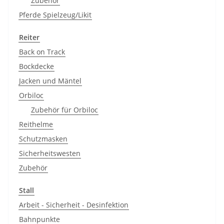
Zubehör
Pferde Spielzeug/Likit
Reiter
Back on Track
Bockdecke
Jacken und Mäntel
Orbiloc
Zubehör für Orbiloc
Reithelme
Schutzmasken
Sicherheitswesten
Zubehör
Stall
Arbeit - Sicherheit - Desinfektion
Bahnpunkte