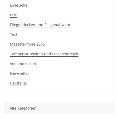
Livesuche
test
Fliegendecken und Fliegenabwehr
Test
Messetermine 2015
Temperaturweiten und Einsatzbereich
Versandkosten
Newsletter
Hersteller
Alle Kategorien