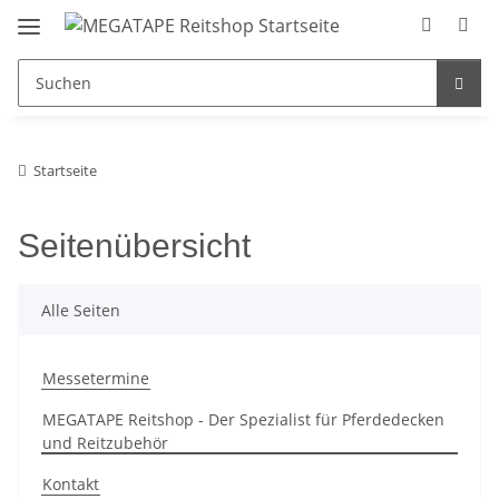
Startseite
Seitenübersicht
Alle Seiten
Messetermine
MEGATAPE Reitshop - Der Spezialist für Pferdedecken
und Reitzubehör
Kontakt