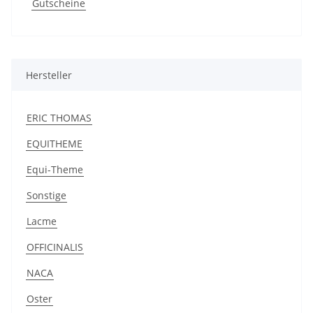
Gutscheine
Hersteller
ERIC THOMAS
EQUITHEME
Equi-Theme
Sonstige
Lacme
OFFICINALIS
NACA
Oster