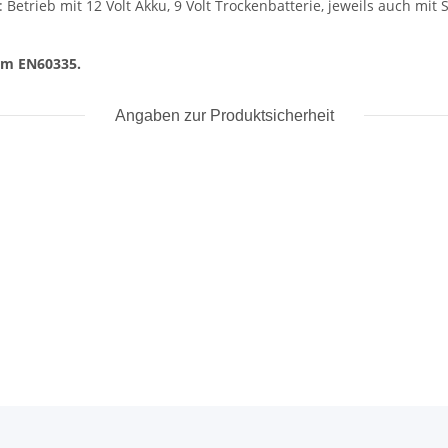
Betrieb mit 12 Volt Akku, 9 Volt Trockenbatterie, jeweils auch mit 
rm EN60335.
Angaben zur Produktsicherheit