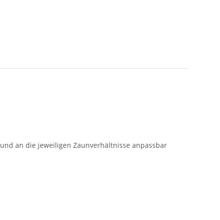
r und an die jeweiligen Zaunverhältnisse anpassbar