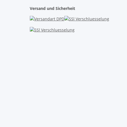
Versand und Sicherheit