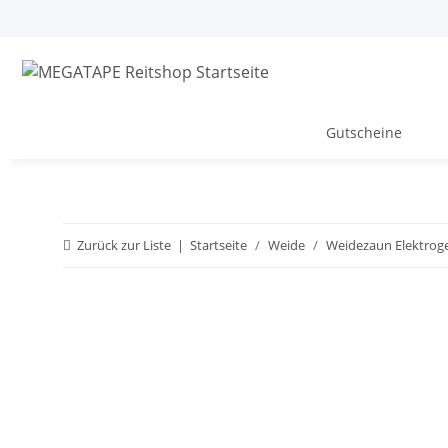
Gutscheine
Zurück zur Liste
Startseite
Weide
Weidezaun Elektrog