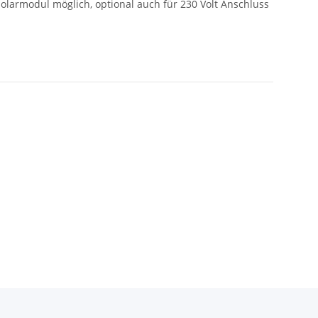
Solarmodul möglich, optional auch für 230 Volt Anschluss