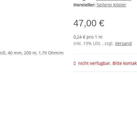
Hersteller:
Seilerei Köster
47,00 €
0,24 € pro 1 m
inkl. 19% USt. , zzgl.
Versand
nicht verfügbar. Bitte kontak