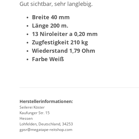
Gut sichtbar, sehr langlebig.
Breite 40 mm
Länge 200 m.
13 Niroleiter a 0,20 mm
Zugfestigkeit 210 kg
Wiederstand 1,79 Ohm
Farbe Weiß
Herstellerinformationen:
Seilerei Köster
Kaufunger Str. 15
Hessen
Lohfelden, Deutschland, 34253
gpsr@megatape-reitshop.com