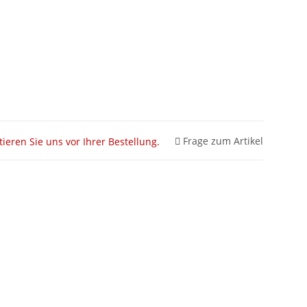
Frage zum Artikel
tieren Sie uns vor Ihrer Bestellung.