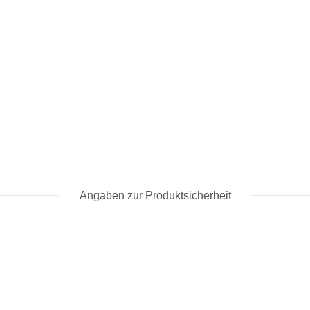
Angaben zur Produktsicherheit