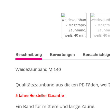
weitere Registerkarten anzeigen
Beschreibung
Bewertungen
Benachrichtig
Weidezaunband M 140
Qualitätszaunband aus dicken PE-Fäden, weiß
5 Jahre Hersteller Garantie
Ein Band für mittlere und lange Zäune.