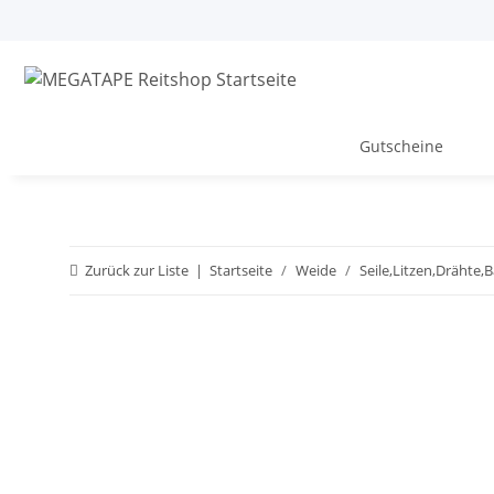
Gutscheine
Zurück zur Liste
Startseite
Weide
Seile,Litzen,Drähte,