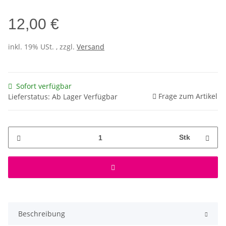
12,00 €
inkl. 19% USt. , zzgl.
Versand
Sofort verfügbar
Frage zum Artikel
Lieferstatus: Ab Lager Verfügbar
Stk
Beschreibung