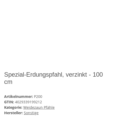
Spezial-Erdungspfahl, verzinkt - 100
cm
Artikelnummer:
P200
GTIN:
4029339199212
Kategorie:
Weidezaun Pfähle
Hersteller:
Sonstige