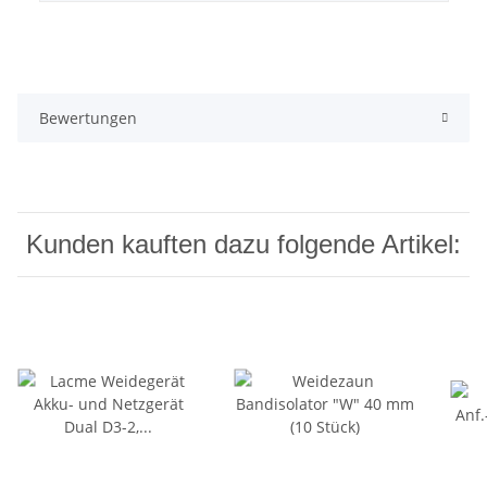
Bewertungen
Kunden kauften dazu folgende Artikel: