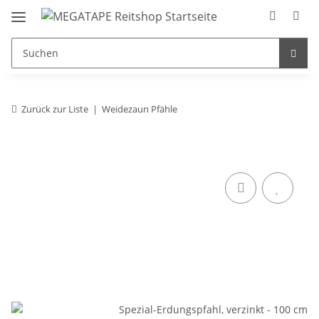
Zurück zur Liste
Weidezaun Pfähle