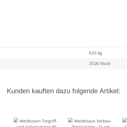
0,55 kg
25,00 Stück
Kunden kauften dazu folgende Artikel: