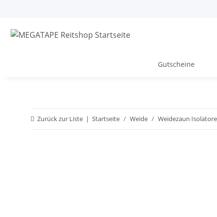
Gutscheine
Zurück zur Liste
Startseite
Weide
Weidezaun Isolatoren