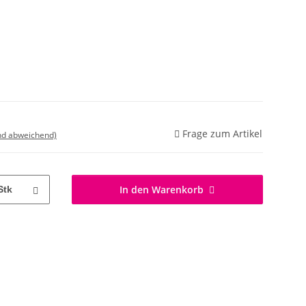
Frage zum Artikel
nd abweichend)
In den Warenkorb
Stk