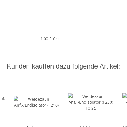
1,00 Stück
Kunden kauften dazu folgende Artikel: