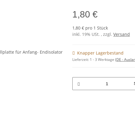
1,80 €
1,80 € pro 1 Stück
inkl. 19% USt. , zzgl.
Versand
Knapper Lagerbestand
Lieferzeit:
1 - 3 Werktage
(DE - Ausla