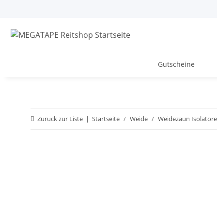
Gutscheine
Zurück zur Liste
Startseite
Weide
Weidezaun Isolatoren