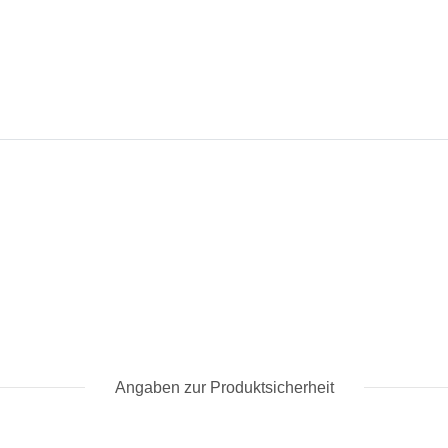
Angaben zur Produktsicherheit