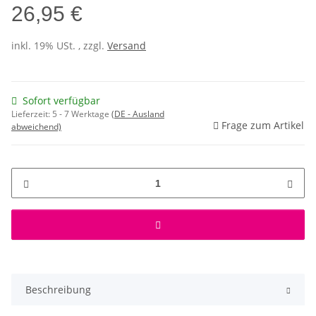
26,95 €
inkl. 19% USt. , zzgl.
Versand
Sofort verfügbar
Lieferzeit:
5 - 7 Werktage
(DE - Ausland
Frage zum Artikel
abweichend)
Beschreibung