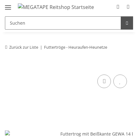
Zurück zur Liste
Futtertröge - Heuraufen-Heunetze