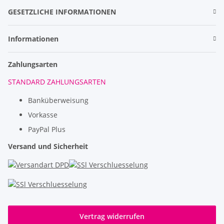
GESETZLICHE INFORMATIONEN
Informationen
Zahlungsarten
STANDARD ZAHLUNGSARTEN
Banküberweisung
Vorkasse
PayPal Plus
Versand und Sicherheit
Vertrag widerrufen