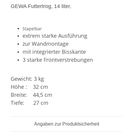
GEWA Futtertrog, 14 liter,
Stapelbar
extrem starke Ausführung
zur Wandmontage
mit integrierter Bisskante
3 starke Frontverstrebungen
Gewicht: 3 kg
Höhe : 32 cm
Breite: 44,5 cm
Tiefe: 27 cm
Angaben zur Produktsicherheit