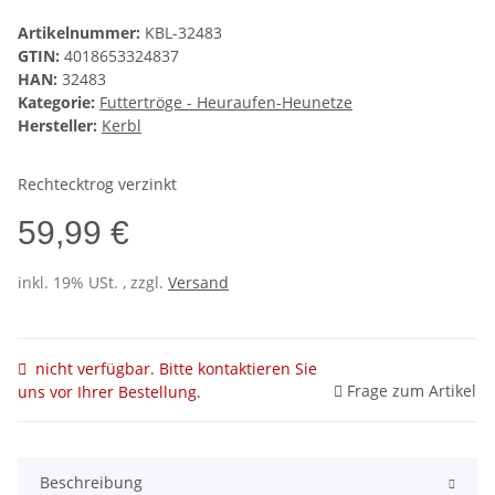
Artikelnummer:
KBL-32483
GTIN:
4018653324837
HAN:
32483
Kategorie:
Futtertröge - Heuraufen-Heunetze
Hersteller:
Kerbl
Rechtecktrog verzinkt
59,99 €
inkl. 19% USt. , zzgl.
Versand
nicht verfügbar. Bitte kontaktieren Sie
Frage zum Artikel
uns vor Ihrer Bestellung.
Beschreibung