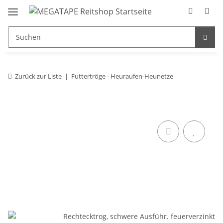
Zurück zur Liste
Futtertröge - Heuraufen-Heunetze