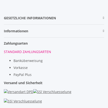
GESETZLICHE INFORMATIONEN
Informationen
Zahlungsarten
STANDARD ZAHLUNGSARTEN
Banküberweisung
Vorkasse
PayPal Plus
Versand und Sicherheit