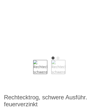
Rechtecktrog, schwere Ausführ.
feuerverzinkt