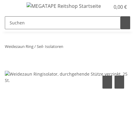
0,00 €
Weidezaun Ring / Seil- Isolatoren