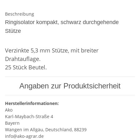
Beschreibung
Ringisolator kompakt, schwarz durchgehende
Stütze
Verzinkte 5,3 mm Stütze, mit breiter
Drahtauflage.
25 Stück Beutel.
Angaben zur Produktsicherheit
Herstellerinformationen:
Ako
Karl-Maybach-Straße 4
Bayern
Wangen im Allgäu, Deutschland, 88239
info@ako-agrar.de