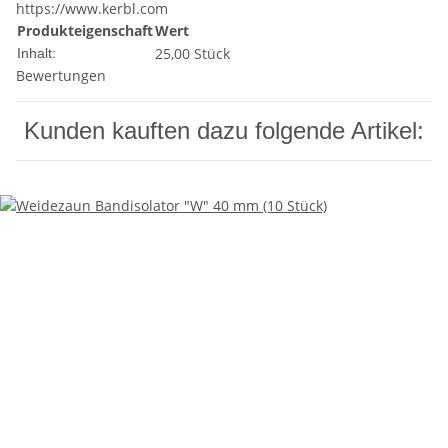
https://www.kerbl.com
Produkteigenschaft
Wert
25,00 Stück
Inhalt:
Bewertungen
Kunden kauften dazu folgende Artikel: