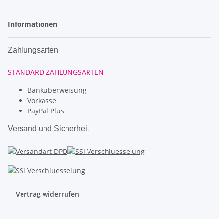
Informationen
Zahlungsarten
STANDARD ZAHLUNGSARTEN
Banküberweisung
Vorkasse
PayPal Plus
Versand und Sicherheit
Vertrag widerrufen