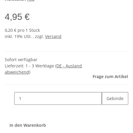
4,95 €
0,20 € pro 1 Stück
inkl. 19% USt. , zzgl.
Versand
Sofort verfügbar
Lieferzeit:
1 - 3 Werktage
(DE - Ausland
abweichend)
Frage zum Artikel
Gebinde
In den Warenkorb