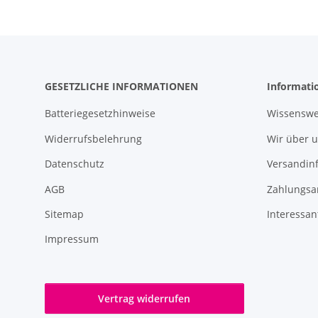
GESETZLICHE INFORMATIONEN
Informati
Batteriegesetzhinweise
Wissenswe
Widerrufsbelehrung
Wir über 
Datenschutz
Versandin
AGB
Zahlungsa
Sitemap
Interessan
Impressum
Vertrag widerrufen