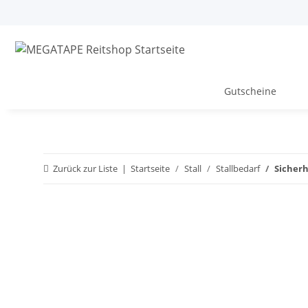
Gutscheine
Zurück zur Liste
Startseite
Stall
Stallbedarf
Sicherh