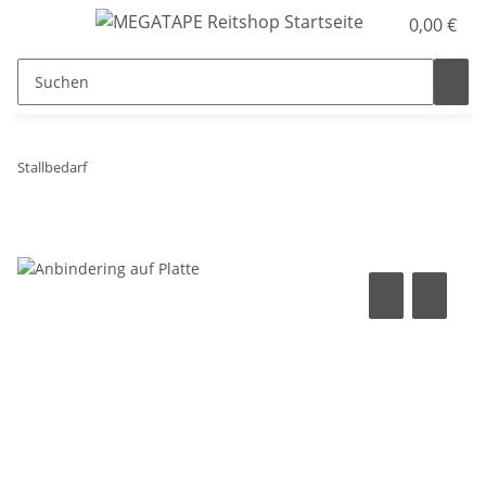
0,00 €
Stallbedarf