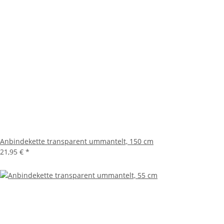
Anbindekette transparent ummantelt, 150 cm
21,95 €
*