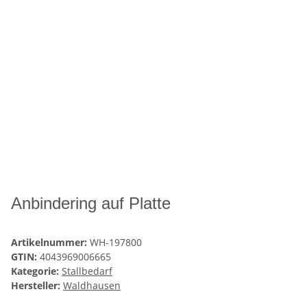
Anbindering auf Platte
Artikelnummer:
WH-197800
GTIN:
4043969006665
Kategorie:
Stallbedarf
Hersteller:
Waldhausen