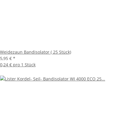
Weidezaun Bandisolator ( 25 Stück)
5,95 €
*
0,24 € pro 1 Stück