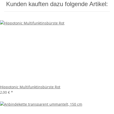
Kunden kauften dazu folgende Artikel:
Hippotonic Multifunktinsbürste Rot
2,00 €
*