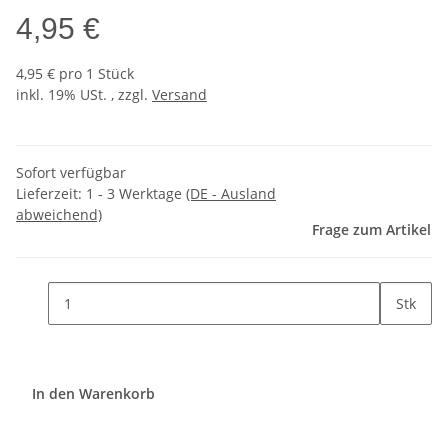
4,95 €
4,95 € pro 1 Stück
inkl. 19% USt. , zzgl.
Versand
Sofort verfügbar
Lieferzeit:
1 - 3 Werktage
(DE - Ausland
abweichend)
Frage zum Artikel
Stk
In den Warenkorb