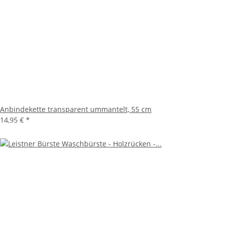
Anbindekette transparent ummantelt, 55 cm
14,95 €
*