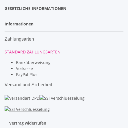
GESETZLICHE INFORMATIONEN
Informationen
Zahlungsarten
STANDARD ZAHLUNGSARTEN
Banküberweisung
Vorkasse
PayPal Plus
Versand und Sicherheit
Vertrag widerrufen