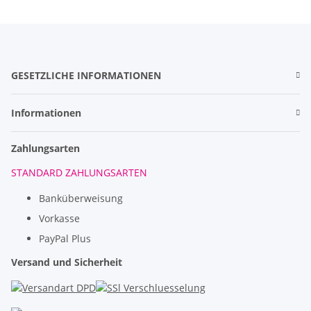
GESETZLICHE INFORMATIONEN
Informationen
Zahlungsarten
STANDARD ZAHLUNGSARTEN
Banküberweisung
Vorkasse
PayPal Plus
Versand und Sicherheit