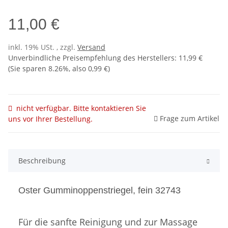
11,00 €
inkl. 19% USt. , zzgl.
Versand
Unverbindliche Preisempfehlung des Herstellers
:
11,99 €
(Sie sparen
8.26%
, also
0,99 €
)
nicht verfügbar. Bitte kontaktieren Sie
Frage zum Artikel
uns vor Ihrer Bestellung.
Beschreibung
Oster Gumminoppenstriegel, fein 32743
Für die sanfte Reinigung und zur Massage