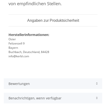
von empfindlichen Stellen.
Angaben zur Produktsicherheit
Herstellerinformationen:
Oster
Felizenzell 9
Bayern
Buchbach, Deutschland, 84428
info@kerbl.com
Bewertungen
Benachrichtigen, wenn verfügbar