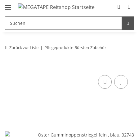
Zurück zur Liste
Pflegeprodukte-Bürsten-Zubehör