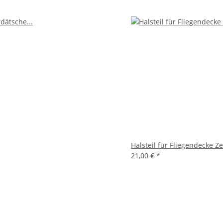
Halsteil für Fliegendecke 
21,00 €
*