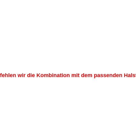
ehlen wir die Kombination mit dem passenden Halst