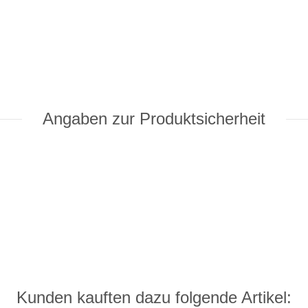
Angaben zur Produktsicherheit
Kunden kauften dazu folgende Artikel: