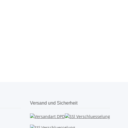
Versand und Sicherheit