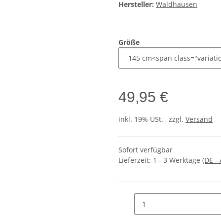
Hersteller:
Waldhausen
Größe
49,95 €
inkl. 19% USt. , zzgl.
Versand
Sofort verfügbar
Lieferzeit:
1 - 3 Werktage
(DE -