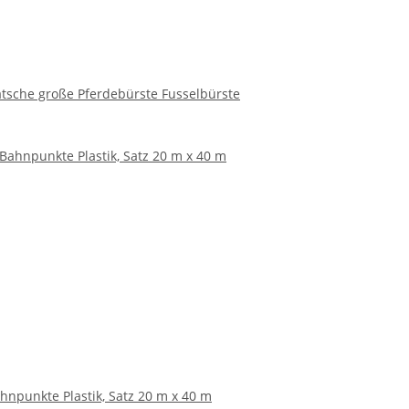
tsche große Pferdebürste Fusselbürste
hnpunkte Plastik, Satz 20 m x 40 m