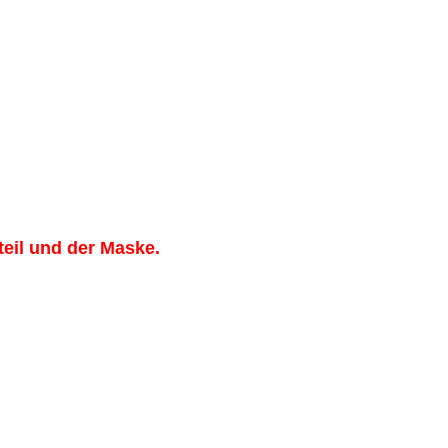
eil und der Maske.