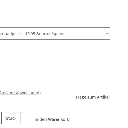
 Ausland abweichend)
Frage zum Artikel
Stück
In den Warenkorb