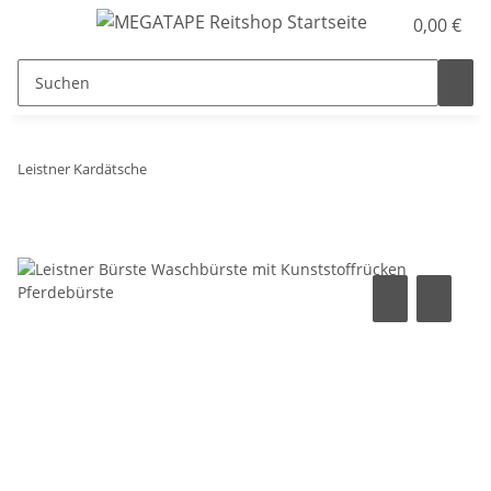
0,00 €
Leistner Kardätsche