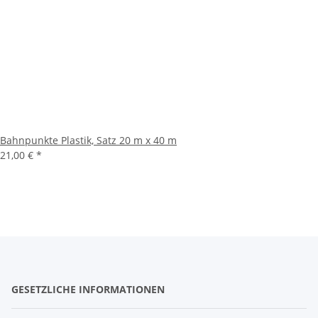
Bahnpunkte Plastik, Satz 20 m x 40 m
21,00 €
*
GESETZLICHE INFORMATIONEN