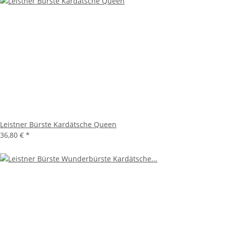
Leistner Bürste Kardätsche Queen
36,80 €
*