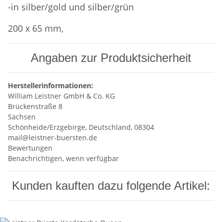
-in silber/gold und silber/grün
200 x 65 mm,
Angaben zur Produktsicherheit
Herstellerinformationen:
William Leistner GmbH & Co. KG
Brückenstraße 8
Sachsen
Schönheide/Erzgebirge, Deutschland, 08304
mail@leistner-buersten.de
Bewertungen
Benachrichtigen, wenn verfügbar
Kunden kauften dazu folgende Artikel: