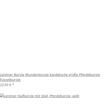
Leistner Bürste Wunderbürste Kardätsche große Pferdebürste
Fusselbürste
22,50 €
*