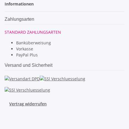
Informationen
Zahlungsarten
STANDARD ZAHLUNGSARTEN
Banküberweisung
Vorkasse
PayPal Plus
Versand und Sicherheit
Vertrag widerrufen