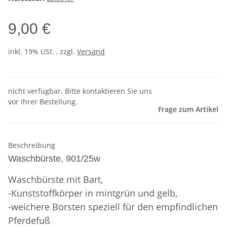
9,00 €
inkl. 19% USt. , zzgl.
Versand
nicht verfügbar. Bitte kontaktieren Sie uns
vor Ihrer Bestellung.
Frage zum Artikel
Beschreibung
Waschbürste, 901/25w
Waschbürste mit Bart,
-Kunststoffkörper in mintgrün und gelb,
-weichere Borsten speziell für den empfindlichen
Pferdefuß