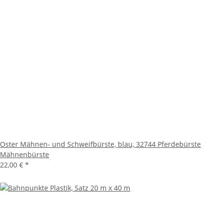
Oster Mähnen- und Schweifbürste, blau, 32744 Pferdebürste
Mähnenbürste
22,00 €
*