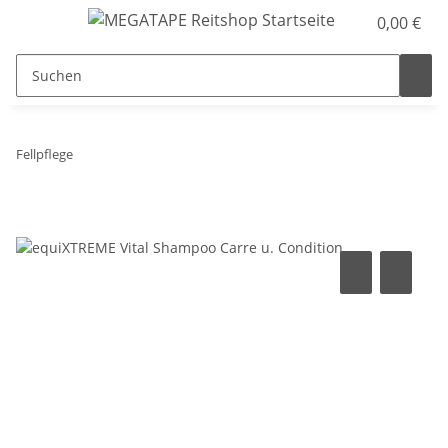
0,00 €
Fellpflege