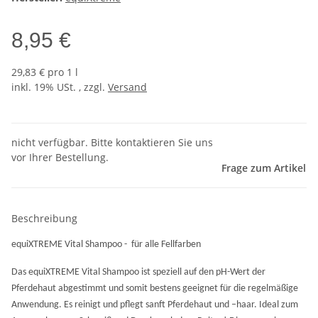
8,95 €
29,83 € pro 1 l
inkl. 19% USt. , zzgl.
Versand
nicht verfügbar. Bitte kontaktieren Sie uns
vor Ihrer Bestellung.
Frage zum Artikel
Beschreibung
equiXTREME Vital Shampoo -
für alle Fellfarben
Das equiXTREME Vital Shampoo ist speziell auf den pH-Wert der
Pferdehaut abgestimmt und somit bestens geeignet für die regelmäßige
Anwendung. Es reinigt und pflegt sanft Pferdehaut und –haar. Ideal zum