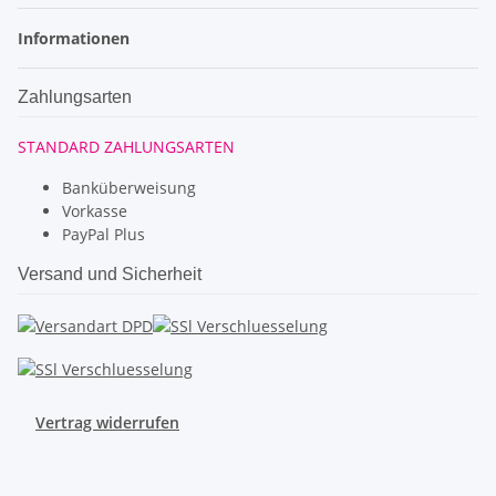
Informationen
Zahlungsarten
STANDARD ZAHLUNGSARTEN
Banküberweisung
Vorkasse
PayPal Plus
Versand und Sicherheit
Vertrag widerrufen