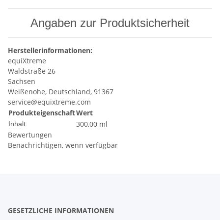
Angaben zur Produktsicherheit
Herstellerinformationen:
equiXtreme
Waldstraße 26
Sachsen
Weißenohe, Deutschland, 91367
service@equixtreme.com
Produkteigenschaft
Wert
300,00 ml
Inhalt:
Bewertungen
Benachrichtigen, wenn verfügbar
GESETZLICHE INFORMATIONEN