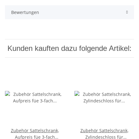
Bewertungen
Kunden kauften dazu folgende Artikel:
Zubehör Sattelschrank,
Zubehör Sattelschrank,
Aufpreis füe 3-fach
Zylindeschloss für