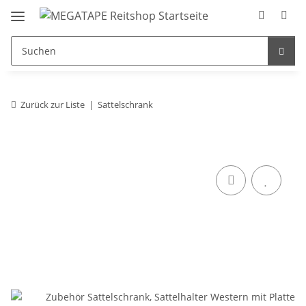
Zurück zur Liste
Sattelschrank