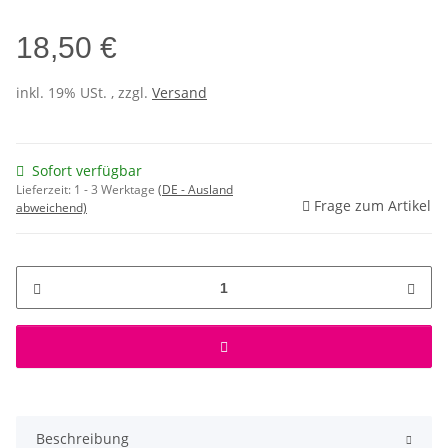
18,50 €
inkl. 19% USt. , zzgl.
Versand
Sofort verfügbar
Lieferzeit:
1 - 3 Werktage
(DE - Ausland
Frage zum Artikel
abweichend)
Beschreibung