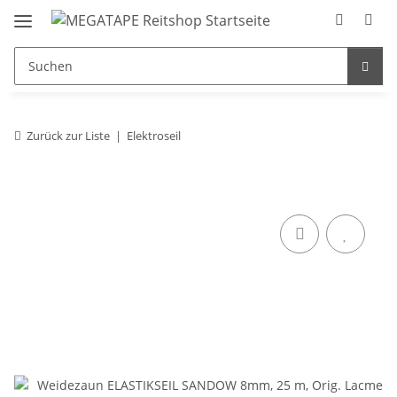
Zurück zur Liste
Elektroseil