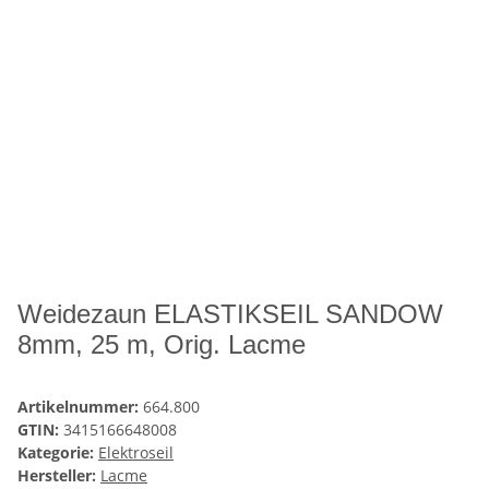
Weidezaun ELASTIKSEIL SANDOW
8mm, 25 m, Orig. Lacme
Artikelnummer:
664.800
GTIN:
3415166648008
Kategorie:
Elektroseil
Hersteller:
Lacme