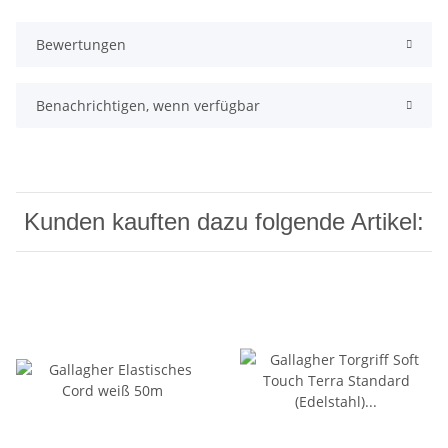
Bewertungen
Benachrichtigen, wenn verfügbar
Kunden kauften dazu folgende Artikel: