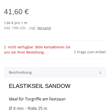
41,60 €
1,66 € pro 1 m
inkl. 19% USt. , zzgl.
Versand
nicht verfügbar. Bitte kontaktieren Sie
Frage zum Artikel
uns vor Ihrer Bestellung.
Beschreibung
ELASTIKSEIL
SANDOW
Ideal für Torgriffe am Festzaun
Ø 8 mm - Rolle 25 m