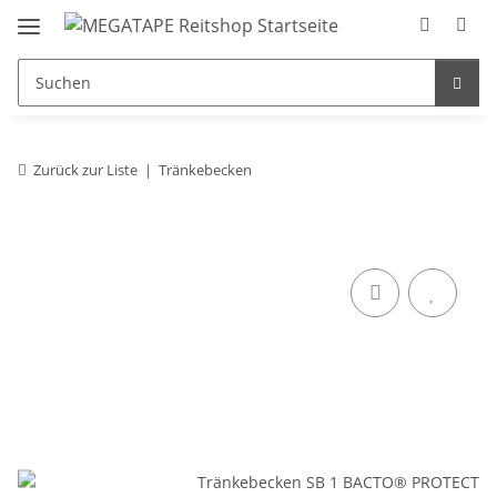
Zurück zur Liste
Tränkebecken