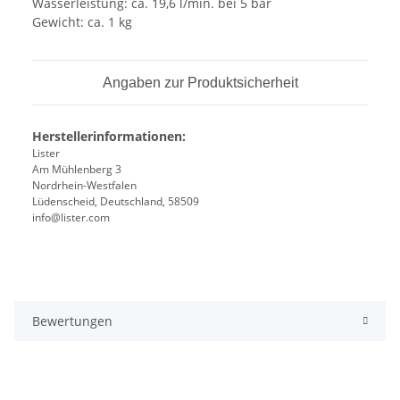
Wasserleistung: ca. 19,6 l/min. bei 5 bar
Gewicht: ca. 1 kg
Angaben zur Produktsicherheit
Herstellerinformationen:
Lister
Am Mühlenberg 3
Nordrhein-Westfalen
Lüdenscheid, Deutschland, 58509
info@lister.com
Bewertungen