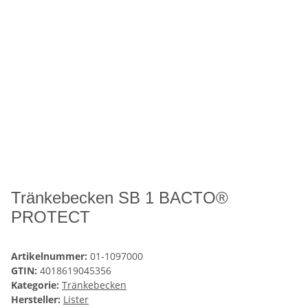
Tränkebecken SB 1 BACTO®
PROTECT
Artikelnummer:
01-1097000
GTIN:
4018619045356
Kategorie:
Tränkebecken
Hersteller:
Lister