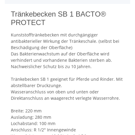
Tränkebecken SB 1 BACTO®
PROTECT
Kunststofftränkebecken mit durchgängiger
antibakterieller Wirkung der Tränkeschale. (selbst bei
Beschädigung der Oberfläche)
Das Bakterienwachstum auf der Oberfläche wird
verhindert und vorhandene Bakterien sterben ab.
Nachweislicher Schutz bis zu 10 Jahren.
Tränkebecken SB 1 geeignet für Pferde und Rinder. Mit
abstellbarer Druckzunge.
Wasseranschluss von oben und unten oder
Direktanschluss an waagerecht verlegte Wasserrohre.
Breite: 220 mm
Ausladung: 280 mm
Lochabstand: 100 mm
Anschluss: R 1/2" Innengewinde