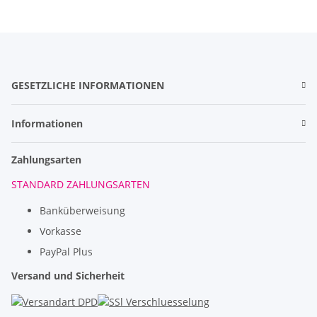
GESETZLICHE INFORMATIONEN
Informationen
Zahlungsarten
STANDARD ZAHLUNGSARTEN
Banküberweisung
Vorkasse
PayPal Plus
Versand und Sicherheit