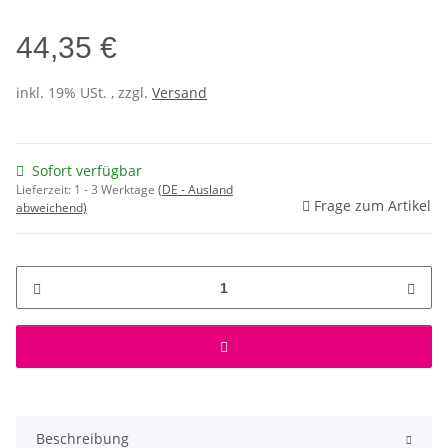
44,35 €
inkl. 19% USt. , zzgl.
Versand
Sofort verfügbar
Lieferzeit:
1 - 3 Werktage
(DE - Ausland
Frage zum Artikel
abweichend)
Beschreibung