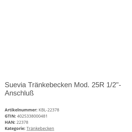
Suevia Tränkebecken Mod. 25R 1/2"-
Anschluß
Artikelnummer:
KBL-22378
GTIN:
4025338000481
HAN:
22378
Kategorie:
Tränkebecken