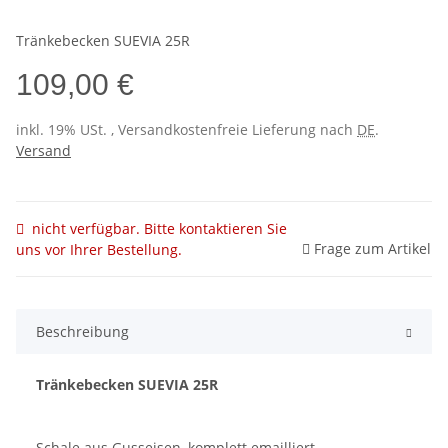
Tränkebecken SUEVIA 25R
109,00 €
inkl. 19% USt. , Versandkostenfreie Lieferung nach
DE
.
Versand
nicht verfügbar. Bitte kontaktieren Sie
Frage zum Artikel
uns vor Ihrer Bestellung.
Beschreibung
Tränkebecken SUEVIA 25R
Schale aus Gusseisen, komplett emailliert