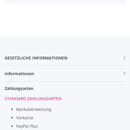
GESETZLICHE INFORMATIONEN
Informationen
Zahlungsarten
STANDARD ZAHLUNGSARTEN
Banküberweisung
Vorkasse
PayPal Plus