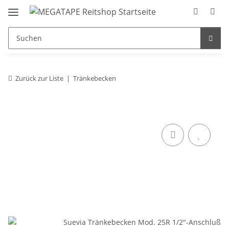
Zurück zur Liste
Tränkebecken