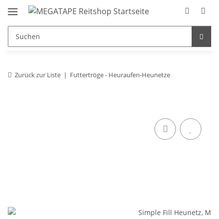
Zurück zur Liste
Futtertröge - Heuraufen-Heunetze