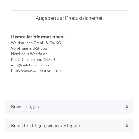
Angaben zur Produktsicherheit
Herstellerinformationen:
Waldhausen GmbH & Co. KG
Von-Hünefeld-Str. 53
Nordrhein-Westfalen
Köln, Deutschland, 50829
info@waldhausen.com
https://www.waldhausen.com
Bewertungen
Benachrichtigen, wenn verfügbar