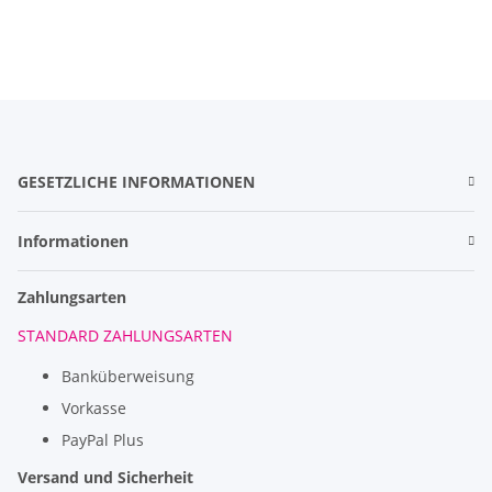
GESETZLICHE INFORMATIONEN
Informationen
Zahlungsarten
STANDARD ZAHLUNGSARTEN
Banküberweisung
Vorkasse
PayPal Plus
Versand und Sicherheit