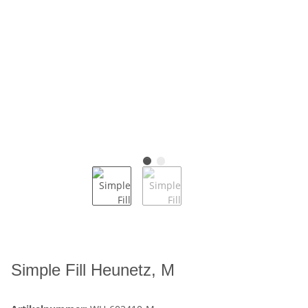
Simple Fill Heunetz, M