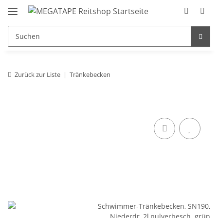
Zurück zur Liste
Tränkebecken