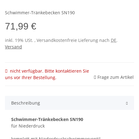
Schwimmer-Tränkebecken SN190
71,99 €
inkl. 19% USt. , Versandkostenfreie Lieferung nach
DE
.
Versand
nicht verfügbar. Bitte kontaktieren Sie
Frage zum Artikel
uns vor Ihrer Bestellung.
Beschreibung
Schwimmer-Tränkebecken SN190
für Niederdruck
komplett mit Niederdruckschwimmerventil