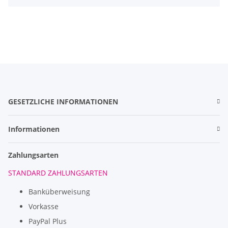
GESETZLICHE INFORMATIONEN
Informationen
Zahlungsarten
STANDARD ZAHLUNGSARTEN
Banküberweisung
Vorkasse
PayPal Plus