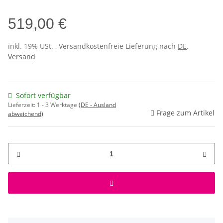
519,00 €
inkl. 19% USt. , Versandkostenfreie Lieferung nach
DE
.
Versand
Sofort verfügbar
Lieferzeit:
1 - 3 Werktage
(DE - Ausland
Frage zum Artikel
abweichend)