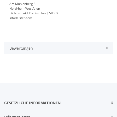
Am Mühlenberg 3
Nordrhein-Westfalen
Lüdenscheid, Deutschland, 58509
info@lister.com
Bewertungen
GESETZLICHE INFORMATIONEN
Informationen