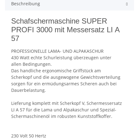
Beschreibung
Schafschermaschine SUPER
PROFI 3000 mit Messersatz LI A
57
PROFESSIONELLE LAMA- UND ALPAKASCHUR
430 Watt echte Schurleistung überzeugen unter
allen Bedingungen.
Das handliche ergonomische Griffstück am
Scherkopf und die ausgewogene Gewichtsverteilung
sorgen für ein ermüdungsarmes Scheren auch bei
Dauerbelastung.
Lieferung komplett mit Scherkopf V, Schermessersatz
LI A 57 für die Lama und Alpakaschur und Spezial-
Schermaschinenöl im robusten Kunststoffkoffer.
230 Volt 50 Hertz