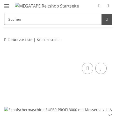
Zurück zur Liste
Schermaschine