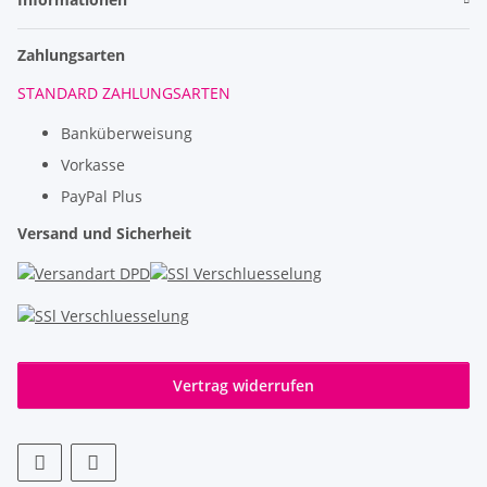
Zahlungsarten
STANDARD ZAHLUNGSARTEN
Banküberweisung
Vorkasse
PayPal Plus
Versand und Sicherheit
Vertrag widerrufen