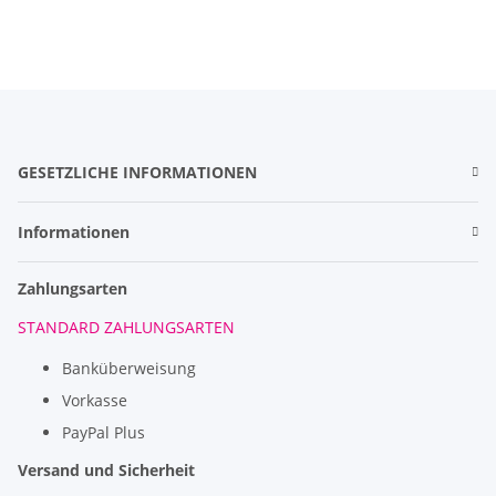
GESETZLICHE INFORMATIONEN
Informationen
Zahlungsarten
STANDARD ZAHLUNGSARTEN
Banküberweisung
Vorkasse
PayPal Plus
Versand und Sicherheit