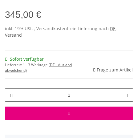
345,00 €
inkl. 19% USt. , Versandkostenfreie Lieferung nach
DE
.
Versand
Sofort verfügbar
Lieferzeit:
1 - 3 Werktage
(DE - Ausland
Frage zum Artikel
abweichend)