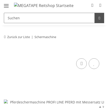
Zurück zur Liste
Schermaschine