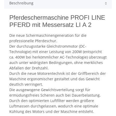
Beschreibung
Pferdeschermaschine PROFI LINE
PFERD mit Messersatz LI A 2
Die neue Schermaschinengeneration für die
professionelle Pferdeschur.
Der durchzugsstarke Gleichstrommotor (DC-
Technologie) mit einer Leistung von 200W (entspricht
ca. 400W bei herkömmlicher AC-Technologie) überzeugt
auch unter widrigsten Bedingungen, ohne merkliches
Abfallen der Drehzahl.
Durch die neue Motorentechnik ist der Griffbereich der
Maschine ergonomischer gestaltet und das Gewicht
deutlich verringert.
Die ausgewogene Gewichtsverteilung sorgt für
ermüdungsfreies Scheren auch bei Dauerbelastung.
Durch den optimierten Luftfilter werden größere
Luftmassen durchgelassen, wodurch eine optimale
Kühlung des Motors und der Maschine entsteht.