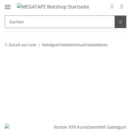
Zurück zur Liste
Sattelgurt/Sattelschmuck/Satteldecke