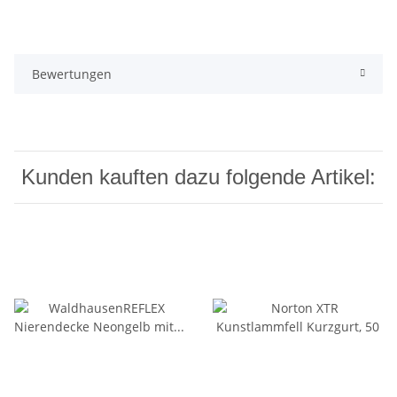
Bewertungen
Kunden kauften dazu folgende Artikel: