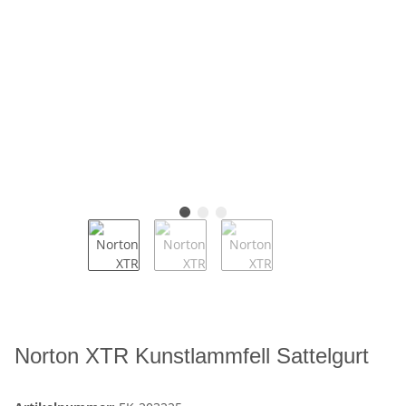
Norton XTR Kunstlammfell Sattelgurt