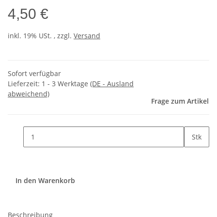
4,50 €
inkl. 19% USt. , zzgl.
Versand
Sofort verfügbar
Lieferzeit:
1 - 3 Werktage
(DE - Ausland
abweichend)
Frage zum Artikel
Stk
In den Warenkorb
Beschreibung