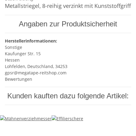
Metallstriegel, 8-reihig verzinkt mit Kunststoffgriff
Angaben zur Produktsicherheit
Herstellerinformationen:
Sonstige
Kaufunger Str. 15
Hessen
Lohfelden, Deutschland, 34253
gpsr@megatape-reitshop.com
Bewertungen
Kunden kauften dazu folgende Artikel: