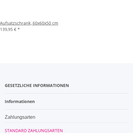
Aufsatzschrank, 60x60x50 cm
139,95 €
*
GESETZLICHE INFORMATIONEN
Informationen
Zahlungsarten
STANDARD ZAHLUNGSARTEN