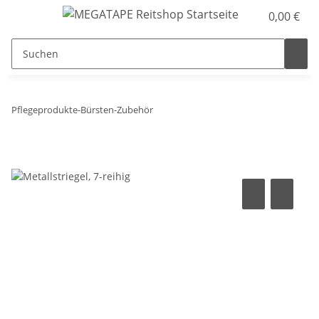
0,00 €
Pflegeprodukte-Bürsten-Zubehör