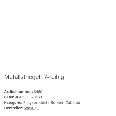
Metallstriegel, 7-reihig
Artikelnummer:
8460
GTIN:
4043969029459
Kategorie:
Pflegeprodukte-Bürsten-Zubehör
Hersteller:
Sonstige