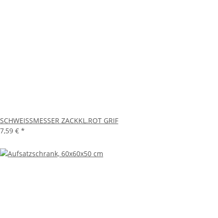
SCHWEISSMESSER ZACKKL.ROT GRIF
7,59 €
*