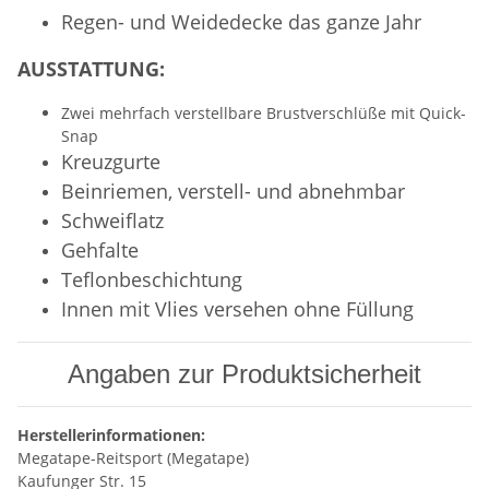
Regen- und Weidedecke das ganze Jahr
AUSSTATTUNG:
Zwei mehrfach verstellbare Brustverschlüße mit Quick-
Snap
Kreuzgurte
Beinriemen, verstell- und abnehmbar
Schweiflatz
Gehfalte
Teflonbeschichtung
Innen mit Vlies versehen ohne Füllung
Angaben zur Produktsicherheit
Herstellerinformationen:
Megatape-Reitsport (Megatape)
Kaufunger Str. 15