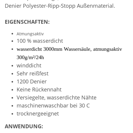
Denier Polyester-Ripp-Stopp Außenmaterial.
EIGENSCHAFTEN:
Atmungsaktiv
100 % wasserdicht
wasserdicht 3000mm Wassersäule, atmungsaktiv
300g/m²/24h
winddicht
Sehr reißfest
1200 Denier
Keine Rückennaht
Versiegelte, wasserdichte Nähte
maschinenwaschbar bei 30 C
trocknergeeignet
ANWENDUNG: