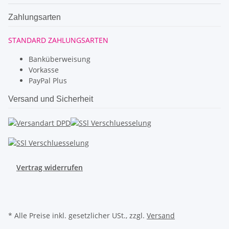
Zahlungsarten
STANDARD ZAHLUNGSARTEN
Banküberweisung
Vorkasse
PayPal Plus
Versand und Sicherheit
Vertrag widerrufen
* Alle Preise inkl. gesetzlicher USt., zzgl.
Versand