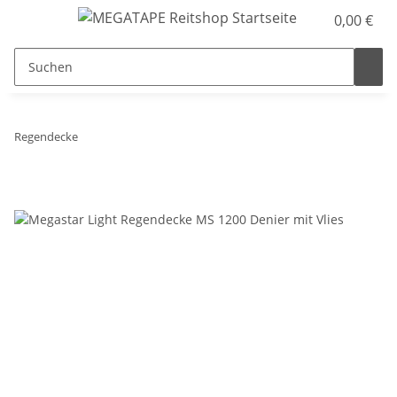
0,00 €
Regendecke