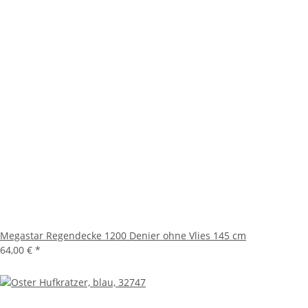
Megastar Regendecke 1200 Denier ohne Vlies 145 cm
64,00 €
*