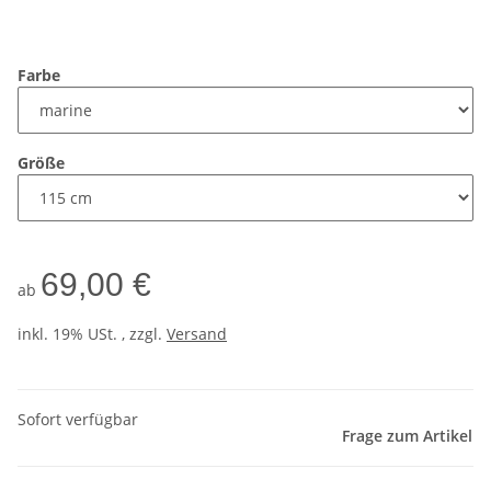
Farbe
Größe
69,00 €
ab
inkl. 19% USt. , zzgl.
Versand
Sofort verfügbar
Frage zum Artikel