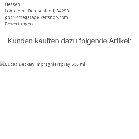
Hessen
Lohfelden, Deutschland, 34253
gpsr@megatape-reitshop.com
Bewertungen
Kunden kauften dazu folgende Artikel: