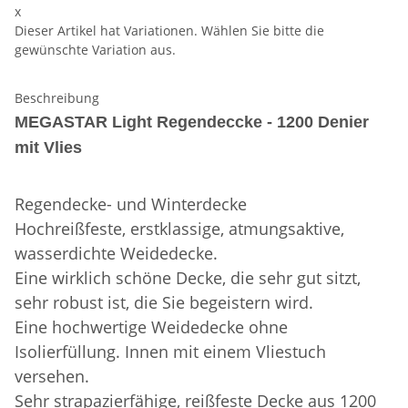
x
Dieser Artikel hat Variationen. Wählen Sie bitte die
gewünschte Variation aus.
Beschreibung
MEGASTAR Light Regendeccke - 1200 Denier
mit Vlies
Regendecke- und Winterdecke
Hochreißfeste, erstklassige, atmungsaktive,
wasserdichte Weidedecke.
Eine wirklich schöne Decke, die sehr gut sitzt,
sehr robust ist, die Sie begeistern wird.
Eine hochwertige Weidedecke ohne
Isolierfüllung. Innen mit einem Vliestuch
versehen.
Sehr strapazierfähige, reißfeste Decke aus 1200