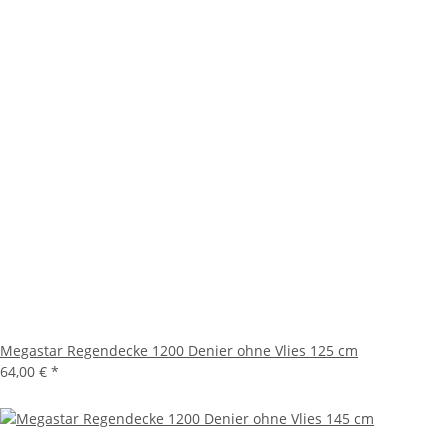
Megastar Regendecke 1200 Denier ohne Vlies 125 cm
64,00 €
*