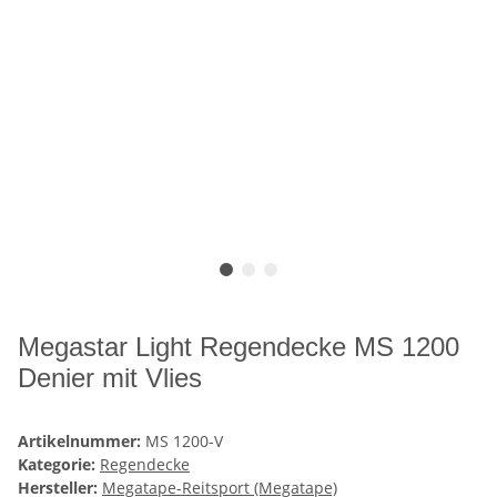
Megastar Light Regendecke MS 1200
Denier mit Vlies
Artikelnummer:
MS 1200-V
Kategorie:
Regendecke
Hersteller:
Megatape-Reitsport (Megatape)