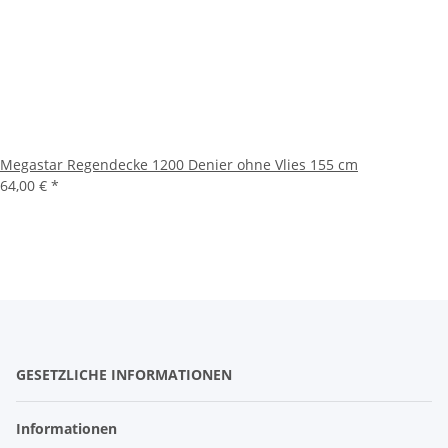
Megastar Regendecke 1200 Denier ohne Vlies 155 cm
64,00 €
*
GESETZLICHE INFORMATIONEN
Informationen