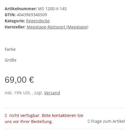
Artikelnummer:
MS 1200-V-145
GTIN:
4043969340509
Kategorie:
Regendecke
Hersteller:
Megatape-Reitsport (Megatape)
Farbe
Größe
69,00 €
inkl. 19% USt. , zzgl.
Versand
nicht verfügbar. Bitte kontaktieren Sie
Frage zum Artikel
uns vor Ihrer Bestellung.