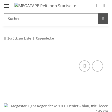
Zurück zur Liste
Regendecke