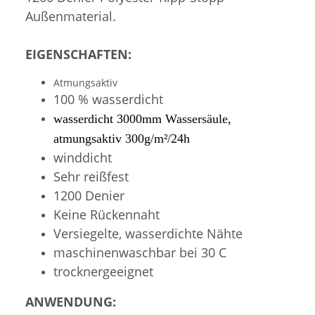
Außenmaterial.
EIGENSCHAFTEN:
Atmungsaktiv
100 % wasserdicht
wasserdicht 3000mm Wassersäule,
atmungsaktiv 300g/m²/24h
winddicht
Sehr reißfest
1200 Denier
Keine Rückennaht
Versiegelte, wasserdichte Nähte
maschinenwaschbar bei 30 C
trocknergeeignet
ANWENDUNG: