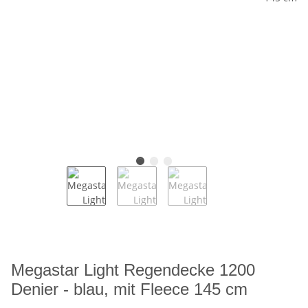
Megastar Light Regendecke 1200
Denier - blau, mit Fleece 145 cm