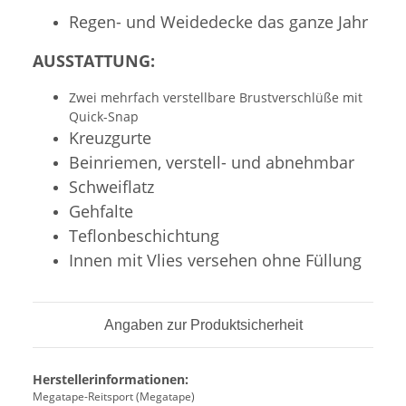
Regen- und Weidedecke das ganze Jahr
AUSSTATTUNG:
Zwei mehrfach verstellbare Brustverschlüße mit
Quick-Snap
Kreuzgurte
Beinriemen, verstell- und abnehmbar
Schweiflatz
Gehfalte
Teflonbeschichtung
Innen mit Vlies versehen ohne Füllung
Angaben zur Produktsicherheit
Herstellerinformationen:
Megatape-Reitsport (Megatape)