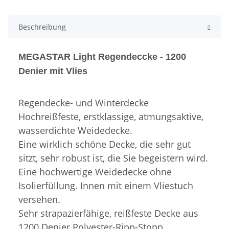
Beschreibung
MEGASTAR Light Regendeccke - 1200
Denier mit Vlies
Regendecke- und Winterdecke
Hochreißfeste, erstklassige, atmungsaktive,
wasserdichte Weidedecke.
Eine wirklich schöne Decke, die sehr gut
sitzt, sehr robust ist, die Sie begeistern wird.
Eine hochwertige Weidedecke ohne
Isolierfüllung. Innen mit einem Vliestuch
versehen.
Sehr strapazierfähige, reißfeste Decke aus
1200 Denier Polyester-Ripp-Stopp