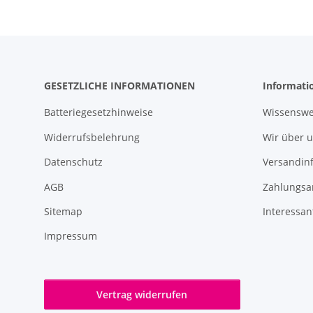
GESETZLICHE INFORMATIONEN
Informati
Batteriegesetzhinweise
Wissenswe
Widerrufsbelehrung
Wir über 
Datenschutz
Versandin
AGB
Zahlungsa
Sitemap
Interessan
Impressum
Vertrag widerrufen