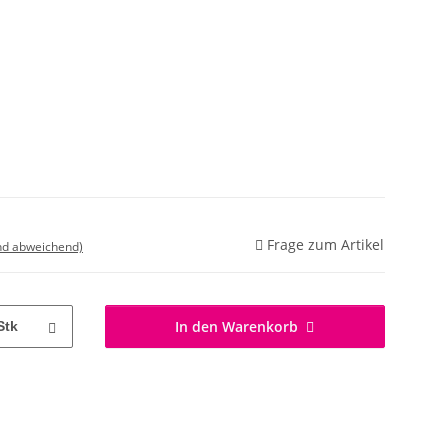
Frage zum Artikel
nd abweichend)
In den Warenkorb
Stk