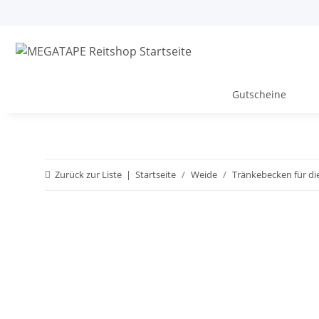
Gutscheine
Zurück zur Liste
Startseite
Weide
Tränkebecken für di