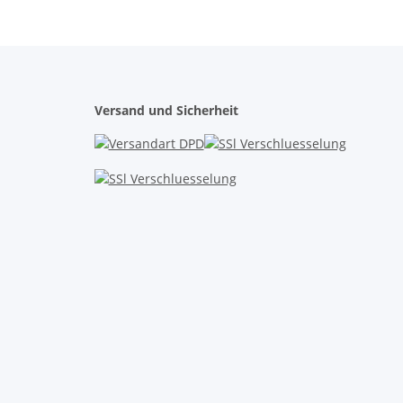
Versand und Sicherheit