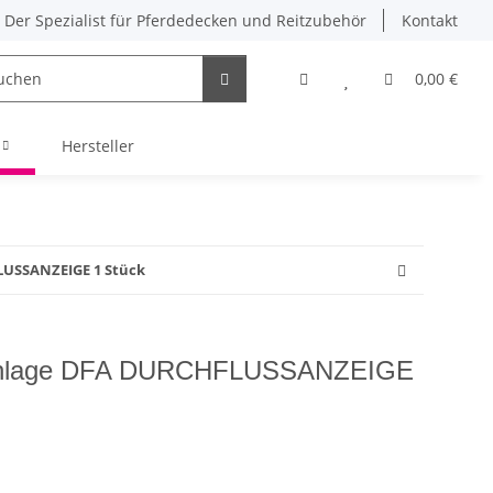
Der Spezialist für Pferdedecken und Reitzubehör
Kontakt
0,00 €
Hersteller
LUSSANZEIGE 1 Stück
onsanlage DFA DURCHFLUSSANZEIGE