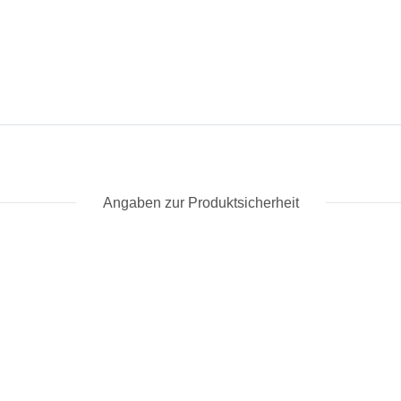
Angaben zur Produktsicherheit