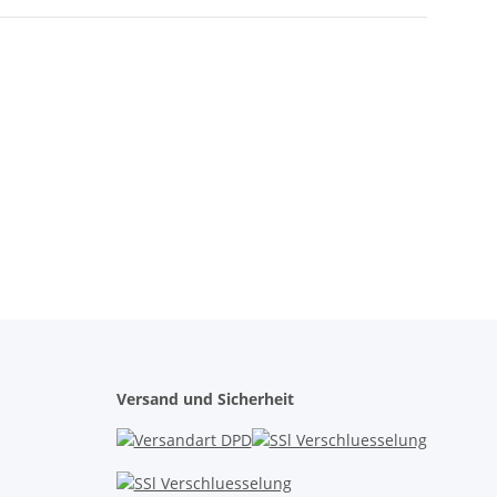
Versand und Sicherheit