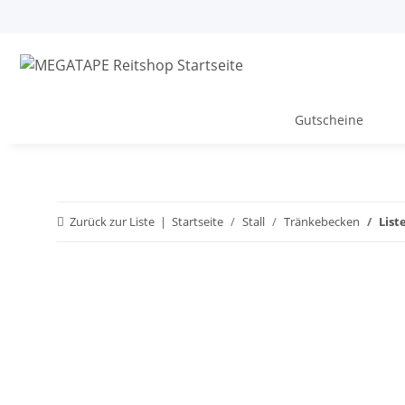
Gutscheine
Zurück zur Liste
Startseite
Stall
Tränkebecken
List