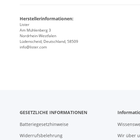
Herstellerinformationen:
Lister
Am Mühlenberg 3
Nordrhein-Westfalen
Lüdenscheid, Deutschland, 58509
info@lister.com
GESETZLICHE INFORMATIONEN
Informati
Batteriegesetzhinweise
Wissenswe
Widerrufsbelehrung
Wir über 