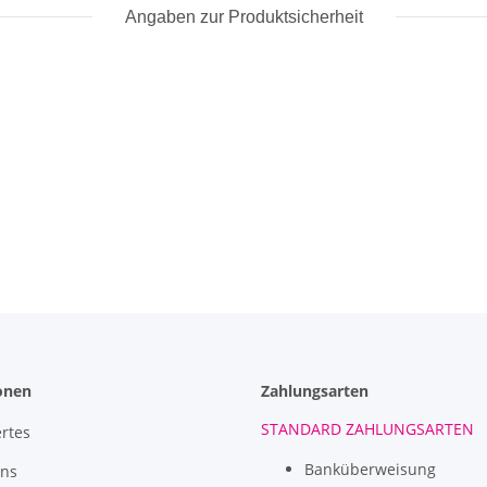
Angaben zur Produktsicherheit
onen
Zahlungsarten
STANDARD ZAHLUNGSARTEN
rtes
Banküberweisung
uns