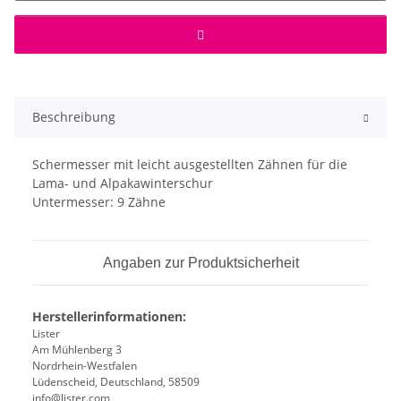
Beschreibung
Schermesser mit leicht ausgestellten Zähnen für die
Lama- und Alpakawinterschur
Untermesser: 9 Zähne
Angaben zur Produktsicherheit
Herstellerinformationen:
Lister
Am Mühlenberg 3
Nordrhein-Westfalen
Lüdenscheid, Deutschland, 58509
info@lister.com