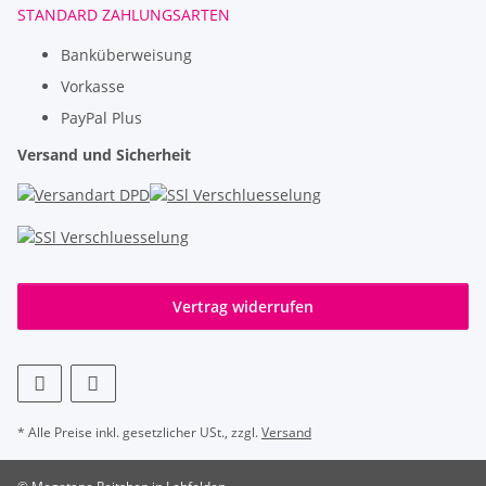
STANDARD ZAHLUNGSARTEN
Banküberweisung
Vorkasse
PayPal Plus
Versand und Sicherheit
Vertrag widerrufen
* Alle Preise inkl. gesetzlicher USt., zzgl.
Versand