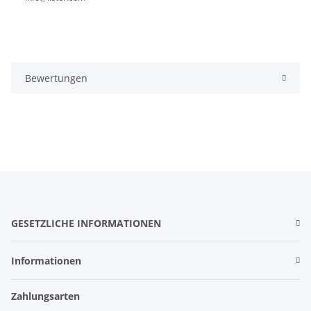
Bewertungen
GESETZLICHE INFORMATIONEN
Informationen
Zahlungsarten