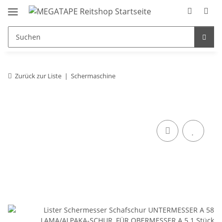
Zurück zur Liste
Schermaschine