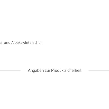
ma- und Alpakawinterschur
Angaben zur Produktsicherheit