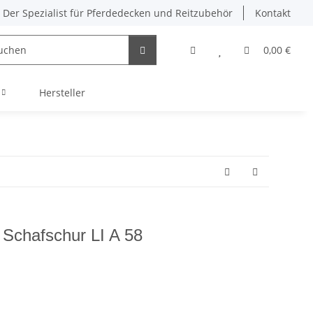
Der Spezialist für Pferdedecken und Reitzubehör
Kontakt
0,00 €
Hersteller
 Schafschur LI A 58