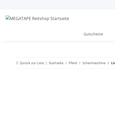
Gutscheine
Zurück zur Liste
Startseite
Pferd
Schermaschine
Li