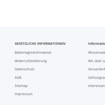
GESETZLICHE INFORMATIONEN
Informati
Batteriegesetzhinweise
Wissenswe
Widerrufsbelehrung
Wir über 
Datenschutz
Versandin
AGB
Zahlungsa
Sitemap
Interessan
Impressum