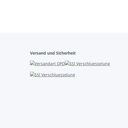
Versand und Sicherheit