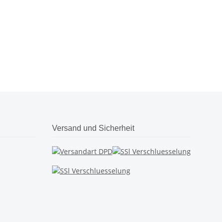
Versand und Sicherheit