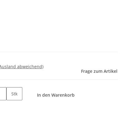
 Ausland abweichend)
Frage zum Artikel
Stk
In den Warenkorb