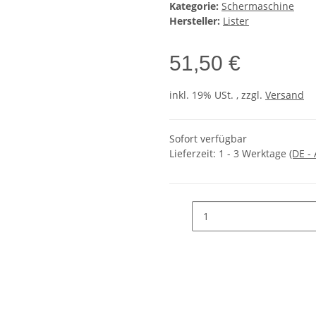
Kategorie:
Schermaschine
Hersteller:
Lister
51,50 €
inkl. 19% USt. , zzgl.
Versand
Sofort verfügbar
Lieferzeit:
1 - 3 Werktage
(DE -