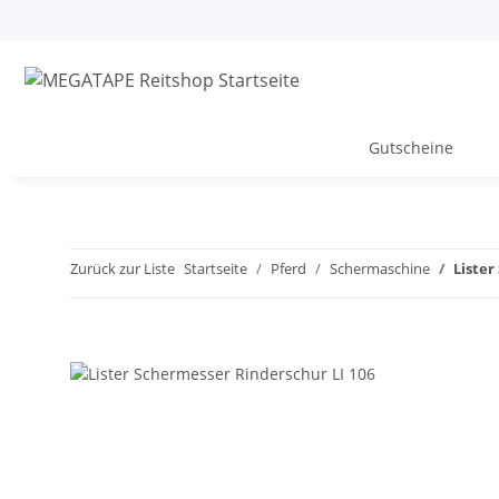
Gutscheine
Zurück zur Liste
Startseite
Pferd
Schermaschine
Lister