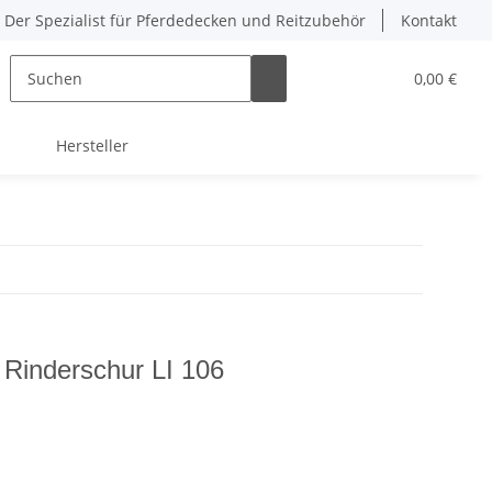
Der Spezialist für Pferdedecken und Reitzubehör
Kontakt
0,00 €
Hersteller
 Rinderschur LI 106