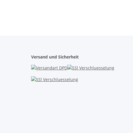
Versand und Sicherheit