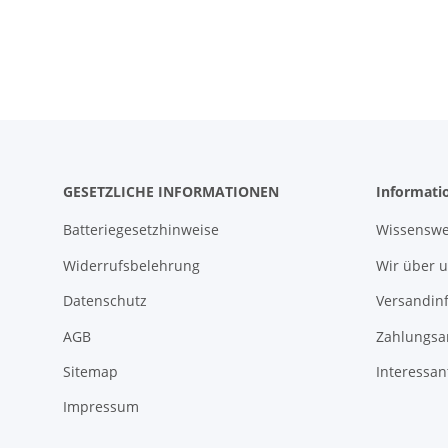
GESETZLICHE INFORMATIONEN
Informati
Batteriegesetzhinweise
Wissenswe
Widerrufsbelehrung
Wir über 
Datenschutz
Versandin
AGB
Zahlungsa
Sitemap
Interessan
Impressum