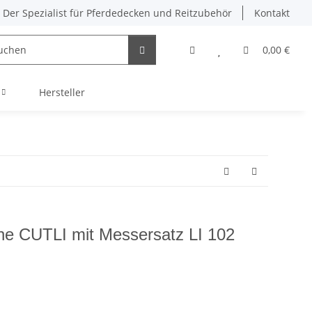
Der Spezialist für Pferdedecken und Reitzubehör
Kontakt
0,00 €
Hersteller
ne CUTLI mit Messersatz LI 102