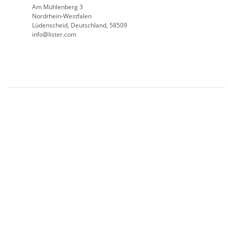
Am Mühlenberg 3
Nordrhein-Westfalen
Lüdenscheid, Deutschland, 58509
info@lister.com