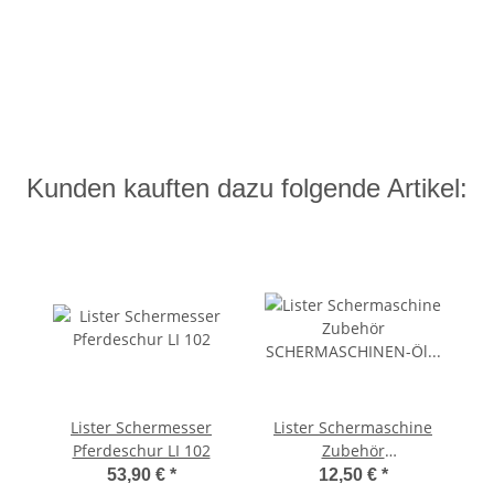
Kunden kauften dazu folgende Artikel:
Lister Schermesser
Lister Schermaschine
Pferdeschur LI 102
Zubehör
SCHERMASCHINEN-Öl
53,90 €
*
12,50 €
*