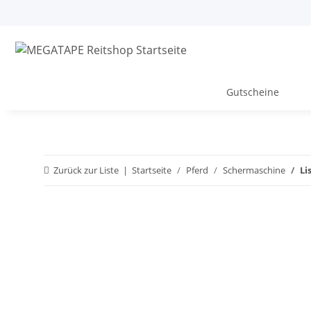
Gutscheine
Zurück zur Liste
Startseite
Pferd
Schermaschine
Li