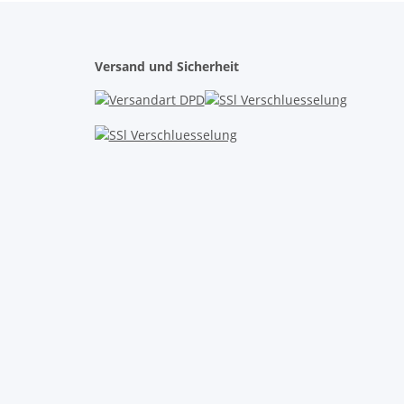
Versand und Sicherheit