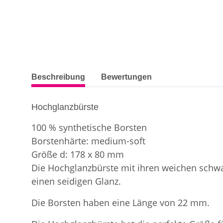
weitere Registerkarten anzeigen
Beschreibung
Bewertungen
Hochglanzbürste
100 % synthetische Borsten
Borstenhärte: medium-soft
Größe d: 178 x 80 mm
Die Hochglanzbürste mit ihren weichen schwa
einen seidigen Glanz.
Die Borsten haben eine Länge von 22 mm.