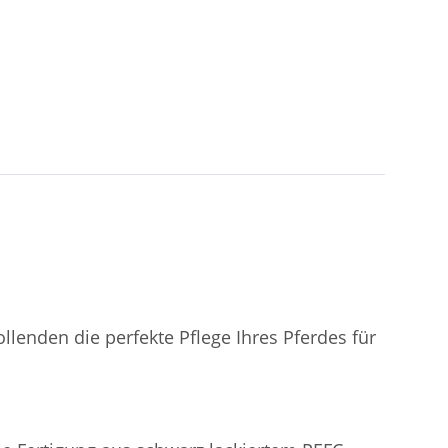
enden die perfekte Pflege Ihres Pferdes für