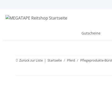
Gutscheine
Zurück zur Liste
Startseite
Pferd
Pflegeprodukte-Bürs