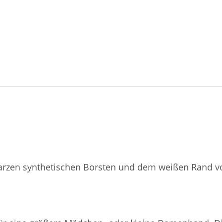
rzen synthetischen Borsten und dem weißen Rand voll