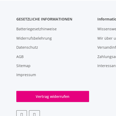
GESETZLICHE INFORMATIONEN
Informati
Batteriegesetzhinweise
Wissenswe
Widerrufsbelehrung
Wir über 
Datenschutz
Versandin
AGB
Zahlungsa
Sitemap
Interessan
Impressum
Vertrag widerrufen