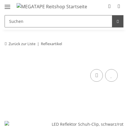
Zurück zur Liste
Reflexartikel