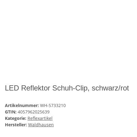
LED Reflektor Schuh-Clip, schwarz/rot
Artikelnummer:
WH-5733210
GTIN:
4057962025639
Kategorie:
Reflexartikel
Hersteller:
Waldhausen