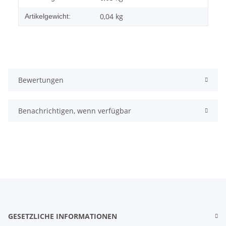
0,04
kg
Artikelgewicht:
Bewertungen
Benachrichtigen, wenn verfügbar
GESETZLICHE INFORMATIONEN