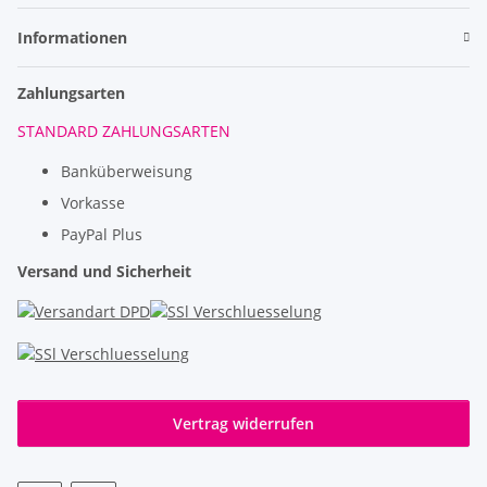
Informationen
Zahlungsarten
STANDARD ZAHLUNGSARTEN
Banküberweisung
Vorkasse
PayPal Plus
Versand und Sicherheit
Vertrag widerrufen