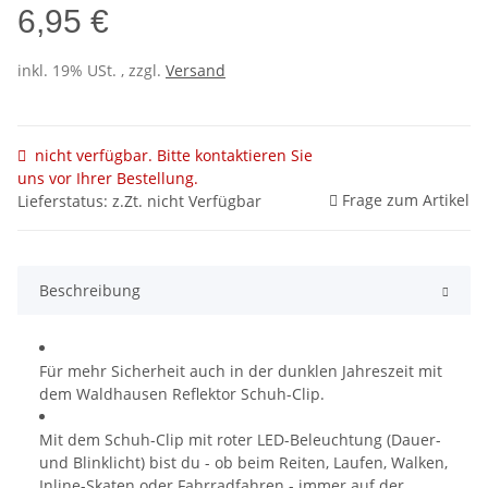
6,95 €
inkl. 19% USt. , zzgl.
Versand
nicht verfügbar. Bitte kontaktieren Sie
uns vor Ihrer Bestellung.
Frage zum Artikel
Lieferstatus: z.Zt. nicht Verfügbar
Beschreibung
Für mehr Sicherheit auch in der dunklen Jahreszeit mit
dem Waldhausen Reflektor Schuh-Clip.
Mit dem Schuh-Clip mit roter LED-Beleuchtung (Dauer-
und Blinklicht) bist du - ob beim Reiten, Laufen, Walken,
Inline-Skaten oder Fahrradfahren - immer auf der