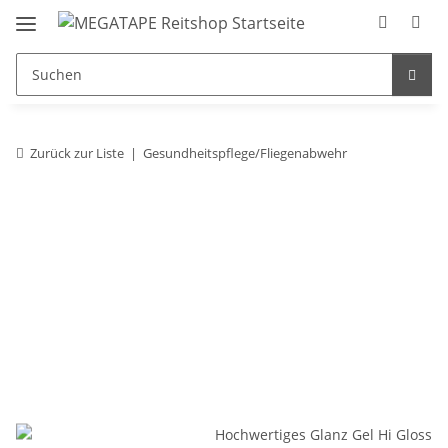
Zurück zur Liste
Gesundheitspflege/Fliegenabwehr