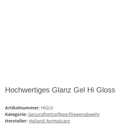
Hochwertiges Glanz Gel Hi Gloss
Artikelnummer:
HIGL0
Kategorie:
Gesundheitspflege/Fliegenabwehr
Hersteller:
Holland Animalcare