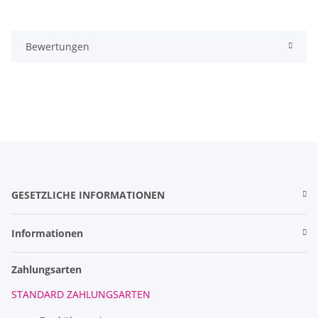
Bewertungen
GESETZLICHE INFORMATIONEN
Informationen
Zahlungsarten
STANDARD ZAHLUNGSARTEN