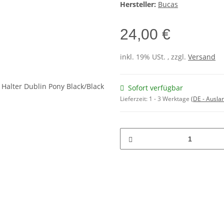
Hersteller:
Bucas
24,00 €
inkl. 19% USt. , zzgl.
Versand
Sofort verfügbar
Lieferzeit:
1 - 3 Werktage
(DE - Ausla