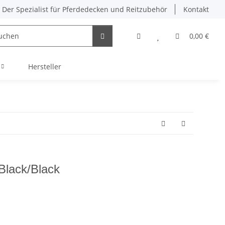
Der Spezialist für Pferdedecken und Reitzubehör
Kontakt
0,00 €
Hersteller
Black/Black