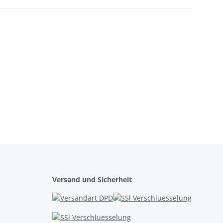
Versand und Sicherheit