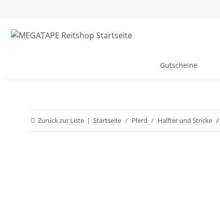
Gutscheine
Zurück zur Liste
Startseite
Pferd
Halfter und Stricke