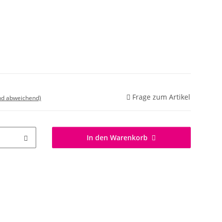
Frage zum Artikel
nd abweichend)
In den Warenkorb