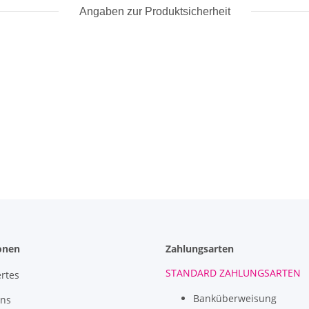
Angaben zur Produktsicherheit
onen
Zahlungsarten
STANDARD ZAHLUNGSARTEN
rtes
Banküberweisung
uns