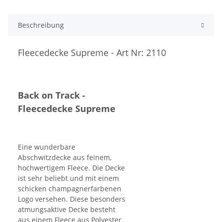
Beschreibung
Fleecedecke Supreme
- Art Nr: 2110
Back on Track -
Fleecedecke Supreme
Eine wunderbare
Abschwitzdecke aus feinem,
hochwertigem Fleece. Die Decke
ist sehr beliebt und mit einem
schicken champagnerfarbenen
Logo versehen. Diese besonders
atmungsaktive Decke besteht
aus einem Fleece aus Polyester