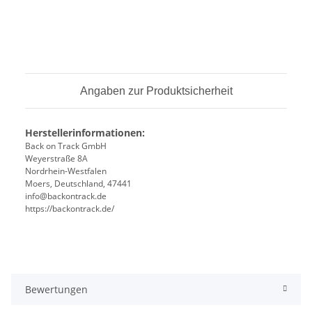
Angaben zur Produktsicherheit
Herstellerinformationen:
Back on Track GmbH
Weyerstraße 8A
Nordrhein-Westfalen
Moers, Deutschland, 47441
info@backontrack.de
https://backontrack.de/
Bewertungen