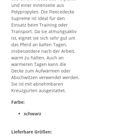
und einer Innenseite aus
Polypropylen. Die Fleecedecke
Supreme ist ideal für den
Einsatz beim Training oder
Transport. Da sie atmungsaktiv
ist, eignet sie sich sehr gut um
das Pferd an kalten Tagen,
insbesondere nach der Arbeit,
warm zu halten. Auch an
wärmeren Tagen kann die
Decke zum Aufwärmen oder
Abschwitzen verwendet werden.
Sie ist mit abnehmbaren
Kreuzgurten ausgestattet.
Farbe:
schwarz
Lieferbare Größen: