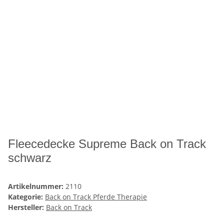
Fleecedecke Supreme Back on Track
schwarz
Artikelnummer:
2110
Kategorie:
Back on Track Pferde Therapie
Hersteller:
Back on Track