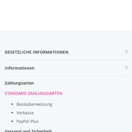
GESETZLICHE INFORMATIONEN
Informationen
Zahlungsarten
STANDARD ZAHLUNGSARTEN
Banküberweisung
Vorkasse
PayPal Plus
Versand und Sicherheit