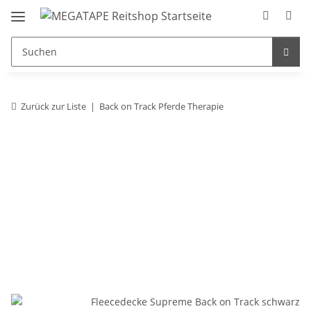
Zurück zur Liste
Back on Track Pferde Therapie