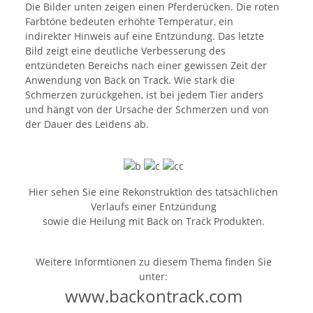
Die Bilder unten zeigen einen Pferderücken. Die roten
Farbtöne bedeuten erhöhte Temperatur, ein
indirekter Hinweis auf eine Entzündung. Das letzte
Bild zeigt eine deutliche Verbesserung des
entzündeten Bereichs nach einer gewissen Zeit der
Anwendung von Back on Track. Wie stark die
Schmerzen zurückgehen, ist bei jedem Tier anders
und hängt von der Ursache der Schmerzen und von
der Dauer des Leidens ab.
Hier sehen Sie eine Rekonstruktion des tatsächlichen
Verlaufs einer Entzündung
sowie die Heilung mit Back on Track Produkten.
Weitere Informtionen zu diesem Thema finden Sie
unter:
www.backontrack.com