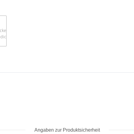
Angaben zur Produktsicherheit