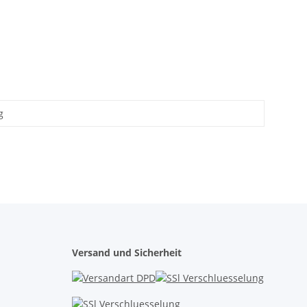
g
Versand und Sicherheit