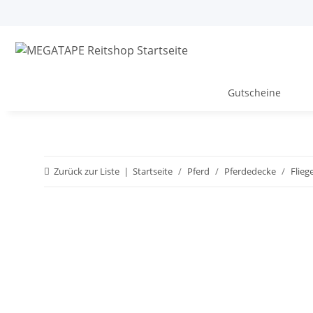
Gutscheine
Zurück zur Liste
Startseite
Pferd
Pferdedecke
Flie