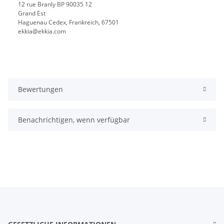
12 rue Branly BP 90035 12
Grand Est
Haguenau Cedex, Frankreich, 67501
ekkia@ekkia.com
Bewertungen
Benachrichtigen, wenn verfügbar