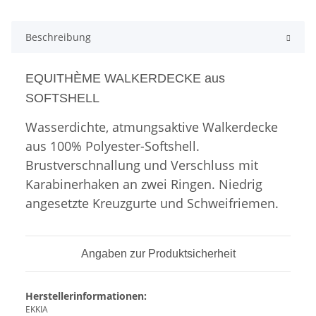
Beschreibung
EQUITHÈME WALKERDECKE aus
SOFTSHELL
Wasserdichte, atmungsaktive Walkerdecke
aus 100% Polyester-Softshell.
Brustverschnallung und Verschluss mit
Karabinerhaken an zwei Ringen. Niedrig
angesetzte Kreuzgurte und Schweifriemen.
Angaben zur Produktsicherheit
Herstellerinformationen:
EKKIA