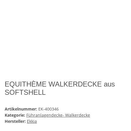
EQUITHÈME WALKERDECKE aus
SOFTSHELL
Artikelnummer:
EK-400346
Kategorie:
Führanlagendecke- Walkerdecke
Hersteller:
Ekkia