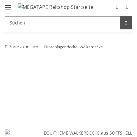
Zurück zur Liste
Führanlagendecke- Walkerdecke