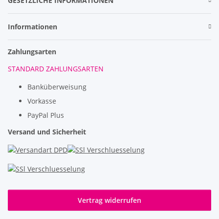
GESETZLICHE INFORMATIONEN
Informationen
Zahlungsarten
STANDARD ZAHLUNGSARTEN
Banküberweisung
Vorkasse
PayPal Plus
Versand und Sicherheit
Vertrag widerrufen