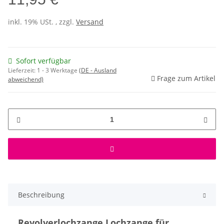
inkl. 19% USt. , zzgl.
Versand
Sofort verfügbar
Lieferzeit:
1 - 3 Werktage
(DE - Ausland
Frage zum Artikel
abweichend)
Beschreibung
Revolverlochzange Lochzange für