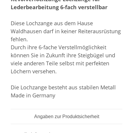
Lederbearbeitung 6-fach verstellbar
Diese Lochzange aus dem Hause
Waldhausen darf in keiner Reiterausrüstung
fehlen.
Durch ihre 6-fache Verstellmöglichkeit
können Sie in Zukunft ihre Steigbügel und
viele anderen Teile selbst mit perfekten
Löchern versehen.
Die Lochzange besteht aus stabilen Metall
Made in Germany
Angaben zur Produktsicherheit