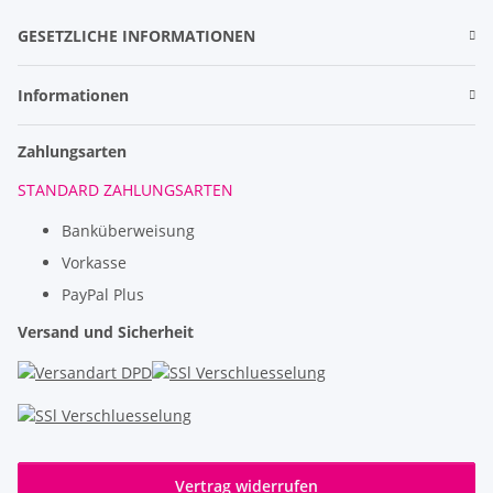
GESETZLICHE INFORMATIONEN
Informationen
Zahlungsarten
STANDARD ZAHLUNGSARTEN
Banküberweisung
Vorkasse
PayPal Plus
Versand und Sicherheit
Vertrag widerrufen