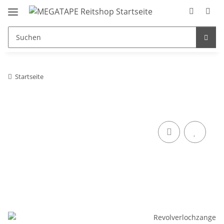
Startseite