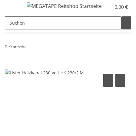
0,00 €
Startseite