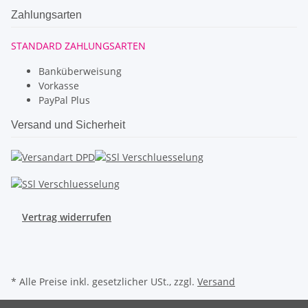
Zahlungsarten
STANDARD ZAHLUNGSARTEN
Banküberweisung
Vorkasse
PayPal Plus
Versand und Sicherheit
Vertrag widerrufen
* Alle Preise inkl. gesetzlicher USt., zzgl.
Versand