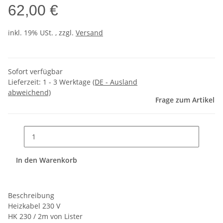
62,00 €
inkl. 19% USt. , zzgl.
Versand
Sofort verfügbar
Lieferzeit:
1 - 3 Werktage
(DE - Ausland
abweichend)
Frage zum Artikel
In den Warenkorb
Beschreibung
Heizkabel 230 V
HK 230 / 2m von Lister