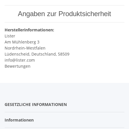
Angaben zur Produktsicherheit
Herstellerinformationen:
Lister
Am Mühlenberg 3
Nordrhein-Westfalen
Lüdenscheid, Deutschland, 58509
info@lister.com
Bewertungen
GESETZLICHE INFORMATIONEN
Informationen