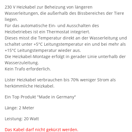
230 V Heizkabel zur Beheizung von längeren
Wasserleitungen, die außerhalb des Bissbereiches der Tiere
liegen.
Für das automatische Ein- und Ausschalten des
Heizbetriebes ist ein Thermostat integriert.
Dieses misst die Temperatur direkt an der Wasserleitung und
schaltet unter +5°C Leitungstemperatur ein und bei mehr als
+15°C Leitungstemperatur wieder aus.
Die Heizkabel-Montage erfolgt in gerader Linie unterhalb der
Wasserzuleitung.
Kein Trafo erforderlich.
Lister Heizkabel verbrauchen bis 70% weniger Strom als
herkömmliche Heizkabel.
Ein Top Produkt "Made in Germany"
Länge: 2 Meter
Leistung: 20 Watt
Das Kabel darf nicht gekürzt werden.