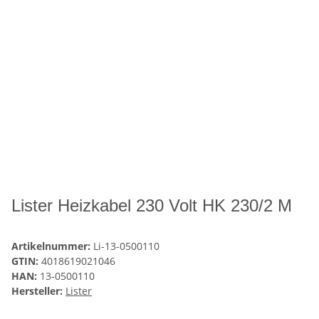
Lister Heizkabel 230 Volt HK 230/2 M
Artikelnummer:
Li-13-0500110
GTIN:
4018619021046
HAN:
13-0500110
Hersteller:
Lister